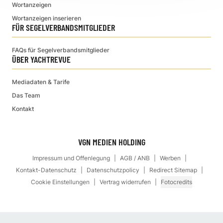
Wortanzeigen
Wortanzeigen inserieren
FÜR SEGELVERBANDSMITGLIEDER
FAQs für Segelverbandsmitglieder
ÜBER YACHTREVUE
Mediadaten & Tarife
Das Team
Kontakt
VGN MEDIEN HOLDING
Impressum und Offenlegung
AGB / ANB
Werben
Kontakt-Datenschutz
Datenschutzpolicy
Redirect Sitemap
Cookie Einstellungen
Vertrag widerrufen
Fotocredits