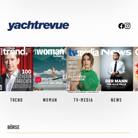
TREND
WOMAN
TV-MEDIA
NEWS
BÖRSE