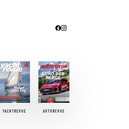
YACHTREVUE
AUTOREVUE