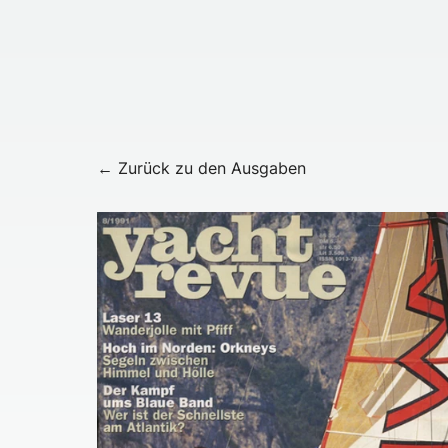
← Zurück zu den Ausgaben