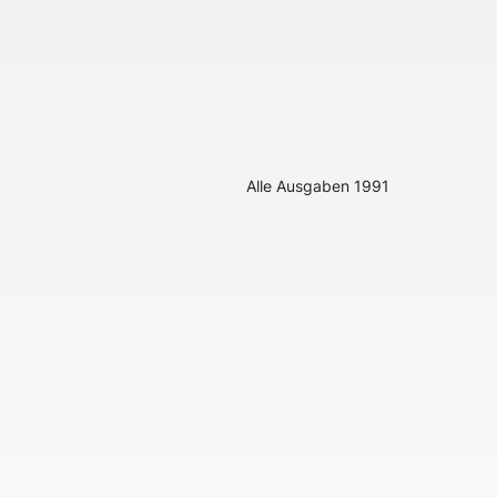
Alle Ausgaben
1991