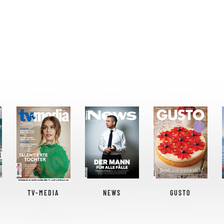
TV-MEDIA
NEWS
GUSTO