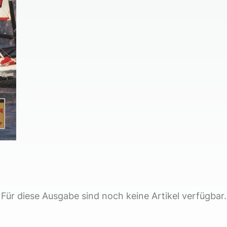
Für diese Ausgabe sind noch keine Artikel verfügbar.