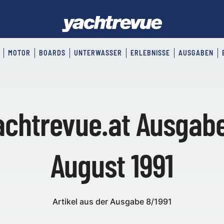
MOTOR
BOARDS
UNTERWASSER
ERLEBNISSE
AUSGABEN
achtrevue.at Ausgabe
August 1991
Artikel aus der Ausgabe 8/1991