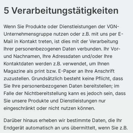
5 Verarbeitungstätigkeiten
Wenn Sie Produkte oder Dienstleistungen der VGN-
Unternehmensgruppe nutzen oder z.B. mit uns per E-
Mail in Kontakt treten, ist dies mit der Verarbeitung
Ihrer personenbezogenen Daten verbunden. Ihr Vor-
und Nachnamen, Ihre Adressdaten und/oder Ihre
Kontaktdaten werden z.B. verwendet, um Ihnen
Magazine als print bzw. E-Paper an Ihre Anschrift
zuzustellen. Grundsätzlich besteht keine Pflicht, dass
Sie Ihre personenbezogenen Daten bereitstellen; im
Falle der Nichtbereitstellung kann es jedoch sein, dass
Sie unsere Produkte und Dienstleistungen nur
eingeschränkt oder nicht nutzen können.
Darüber hinaus erheben wir bestimmte Daten, die Ihr
Endgerät automatisch an uns übermittelt, wenn Sie z.B.