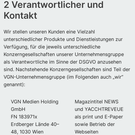
2 Verantwortlicher und
Kontakt
Wir stellen unseren Kunden eine Vielzahl
unterschiedlicher Produkte und Dienstleistungen zur
Verfügung, für die jeweils unterschiedliche
Konzerngesellschaften unserer Unternehmensgruppe
als Verantwortliche im Sinne der DSGVO anzusehen
sind. Nachstehende Konzerngesellschaften sind Teil der
VGN-Unternehmensgruppe (im Folgenden auch „wir“
genannt):
VGN Medien Holding
Magazintitel NEWS
GmbH
und YACCHTREVEUE
FN 183971x
als print und E-Paper
Erdberger Lände 40–
sowie Betrieb der
48, 1030 Wien
Webseiten