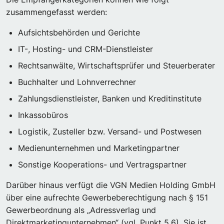
zusammengefasst werden:
Aufsichtsbehörden und Gerichte
IT-, Hosting- und CRM-Dienstleister
Rechtsanwälte, Wirtschaftsprüfer und Steuerberater
Buchhalter und Lohnverrechner
Zahlungsdienstleister, Banken und Kreditinstitute
Inkassobüros
Logistik, Zusteller bzw. Versand- und Postwesen
Medienunternehmen und Marketingpartner
Sonstige Kooperations- und Vertragspartner
Darüber hinaus verfügt die VGN Medien Holding GmbH
über eine aufrechte Gewerbeberechtigung nach § 151
Gewerbeordnung als „Adressverlag und
Direktmarketingunternehmen“ (vgl. Punkt 5.6). Sie ist