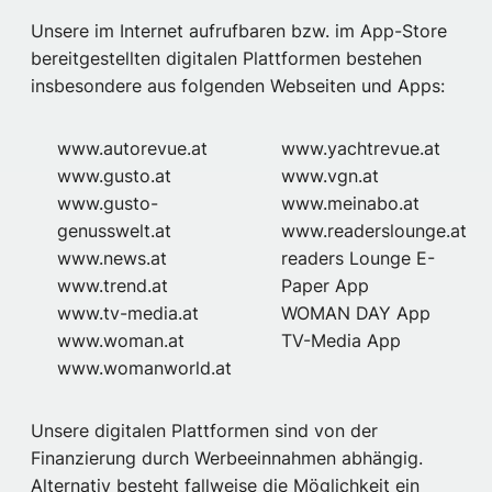
Unsere im Internet aufrufbaren bzw. im App-Store
bereitgestellten digitalen Plattformen bestehen
insbesondere aus folgenden Webseiten und Apps:
www.autorevue.at
www.yachtrevue.at
www.gusto.at
www.vgn.at
www.gusto-
www.meinabo.at
genusswelt.at
www.readerslounge.at
www.news.at
readers Lounge E-
www.trend.at
Paper App
www.tv-media.at
WOMAN DAY App
www.woman.at
TV-Media App
www.womanworld.at
Unsere digitalen Plattformen sind von der
Finanzierung durch Werbeeinnahmen abhängig.
Alternativ besteht fallweise die Möglichkeit ein