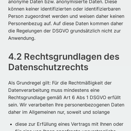
anonyme Daten bzw. anonymisierte Daten. Diese
können keiner identifizierten oder identifizierbaren
Person zugeordnet werden und weisen daher keinen
Personenbezug auf. Auf diese Daten kommen daher
die Regelungen der DSGVO grundsätzlich nicht zur
Anwendung.
4.2 Rechtsgrundlagen des
Datenschutzrechts
Als Grundregel gilt: Für die Rechtmäßigkeit der
Datenverarbeitung muss mindestens eine
Rechtsgrundlage gemäß Art 6 Abs 1 DSGVO erfüllt
sein. Wir verarbeiten Ihre personenbezogenen Daten
daher im Allgemeinen nur, soweit und solange
diese zur Erfüllung eines Vertrags mit Ihnen oder