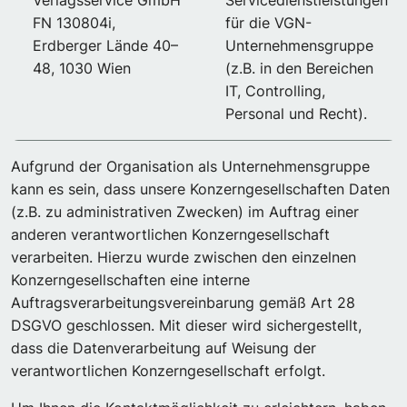
Verlagsservice GmbH
Servicedienstleistungen
FN 130804i,
für die VGN-
Erdberger Lände 40–
Unternehmensgruppe
48, 1030 Wien
(z.B. in den Bereichen
IT, Controlling,
Personal und Recht).
Aufgrund der Organisation als Unternehmensgruppe
kann es sein, dass unsere Konzerngesellschaften Daten
(z.B. zu administrativen Zwecken) im Auftrag einer
anderen verantwortlichen Konzerngesellschaft
verarbeiten. Hierzu wurde zwischen den einzelnen
Konzerngesellschaften eine interne
Auftragsverarbeitungsvereinbarung gemäß Art 28
DSGVO geschlossen. Mit dieser wird sichergestellt,
dass die Datenverarbeitung auf Weisung der
verantwortlichen Konzerngesellschaft erfolgt.