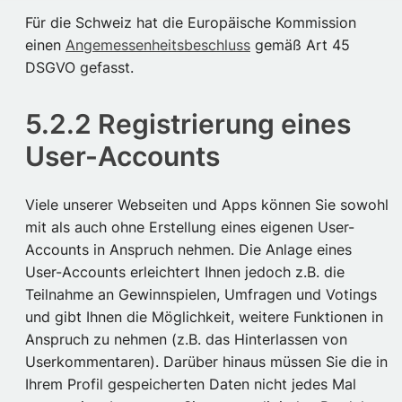
Für die Schweiz hat die Europäische Kommission
einen
Angemessenheitsbeschluss
gemäß Art 45
DSGVO gefasst.
5.2.2 Registrierung eines
User-Accounts
Viele unserer Webseiten und Apps können Sie sowohl
mit als auch ohne Erstellung eines eigenen User-
Accounts in Anspruch nehmen. Die Anlage eines
User-Accounts erleichtert Ihnen jedoch z.B. die
Teilnahme an Gewinnspielen, Umfragen und Votings
und gibt Ihnen die Möglichkeit, weitere Funktionen in
Anspruch zu nehmen (z.B. das Hinterlassen von
Userkommentaren). Darüber hinaus müssen Sie die in
Ihrem Profil gespeicherten Daten nicht jedes Mal