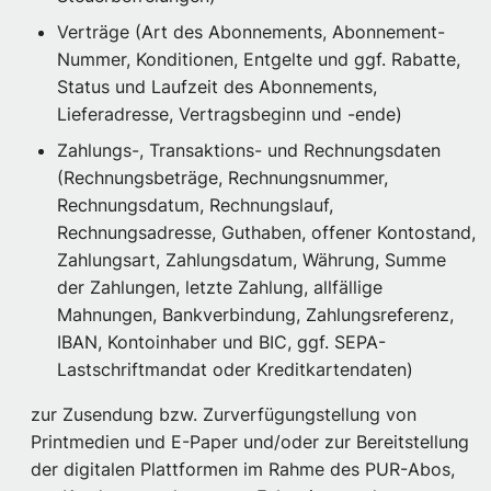
Verträge (Art des Abonnements, Abonnement-
Nummer, Konditionen, Entgelte und ggf. Rabatte,
Status und Laufzeit des Abonnements,
Lieferadresse, Vertragsbeginn und -ende)
Zahlungs-, Transaktions- und Rechnungsdaten
(Rechnungsbeträge, Rechnungsnummer,
Rechnungsdatum, Rechnungslauf,
Rechnungsadresse, Guthaben, offener Kontostand,
Zahlungsart, Zahlungsdatum, Währung, Summe
der Zahlungen, letzte Zahlung, allfällige
Mahnungen, Bankverbindung, Zahlungsreferenz,
IBAN, Kontoinhaber und BIC, ggf. SEPA-
Lastschriftmandat oder Kreditkartendaten)
zur Zusendung bzw. Zurverfügungstellung von
Printmedien und E-Paper und/oder zur Bereitstellung
der digitalen Plattformen im Rahme des PUR-Abos,