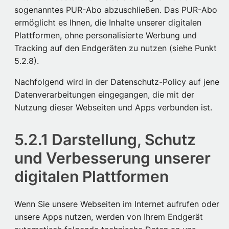
sogenanntes PUR-Abo abzuschließen. Das PUR-Abo
ermöglicht es Ihnen, die Inhalte unserer digitalen
Plattformen, ohne personalisierte Werbung und
Tracking auf den Endgeräten zu nutzen (siehe Punkt
5.2.8).
Nachfolgend wird in der Datenschutz-Policy auf jene
Datenverarbeitungen eingegangen, die mit der
Nutzung dieser Webseiten und Apps verbunden ist.
5.2.1 Darstellung, Schutz
und Verbesserung unserer
digitalen Plattformen
Wenn Sie unsere Webseiten im Internet aufrufen oder
unsere Apps nutzen, werden von Ihrem Endgerät