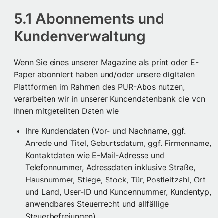
5.1 Abonnements und
Kundenverwaltung
Wenn Sie eines unserer Magazine als print oder E-
Paper abonniert haben und/oder unsere digitalen
Plattformen im Rahmen des PUR-Abos nutzen,
verarbeiten wir in unserer Kundendatenbank die von
Ihnen mitgeteilten Daten wie
Ihre Kundendaten (Vor- und Nachname, ggf.
Anrede und Titel, Geburtsdatum, ggf. Firmenname,
Kontaktdaten wie E-Mail-Adresse und
Telefonnummer, Adressdaten inklusive Straße,
Hausnummer, Stiege, Stock, Tür, Postleitzahl, Ort
und Land, User-ID und Kundennummer, Kundentyp,
anwendbares Steuerrecht und allfällige
Steuerbefreiungen)