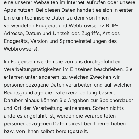
eine unserer Webseiten im Internet aufrufen oder unsere
Apps nutzen. Bei diesen Daten handelt es sich in erster
Linie um technische Daten zu dem von Ihnen
verwendeten Endgerät und Webbrowser (z.B. IP-
Adresse, Datum und Uhrzeit des Zugriffs, Art des
Endgeräts, Version und Spracheinstellungen des
Webbrowsers).
Im Folgenden werden die von uns durchgeführten
Verarbeitungstätigkeiten im Einzelnen beschrieben. Sie
erfahren unter anderem, zu welchen Zwecken wir
personenbezogene Daten verarbeiten und auf welcher
Rechtsgrundlage die Datenverarbeitung basiert.
Darüber hinaus können Sie Angaben zur Speicherdauer
und Ort der Verarbeitung entnehmen. Sofern nichts
anderes angeführt ist, werden die verarbeiteten
personenbezogenen Daten direkt bei Ihnen erhoben
bzw. von Ihnen selbst bereitgestellt.