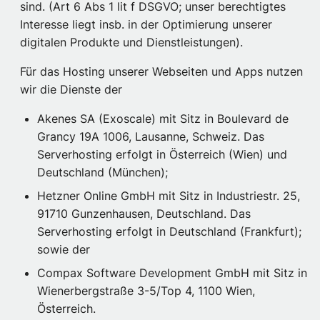
sind. (Art 6 Abs 1 lit f DSGVO; unser berechtigtes
Interesse liegt insb. in der Optimierung unserer
digitalen Produkte und Dienstleistungen).
Für das Hosting unserer Webseiten und Apps nutzen
wir die Dienste der
Akenes SA (Exoscale) mit Sitz in Boulevard de
Grancy 19A 1006, Lausanne, Schweiz. Das
Serverhosting erfolgt in Österreich (Wien) und
Deutschland (München);
Hetzner Online GmbH mit Sitz in Industriestr. 25,
91710 Gunzenhausen, Deutschland. Das
Serverhosting erfolgt in Deutschland (Frankfurt);
sowie der
Compax Software Development GmbH mit Sitz in
Wienerbergstraße 3-5/Top 4, 1100 Wien,
Österreich.