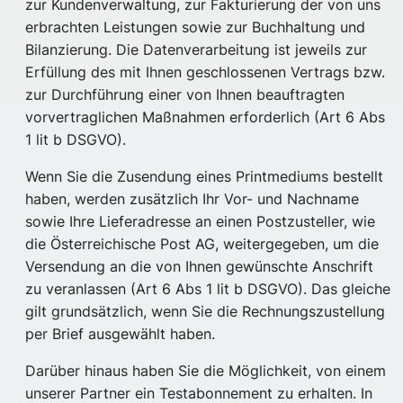
zur Kundenverwaltung, zur Fakturierung der von uns
erbrachten Leistungen sowie zur Buchhaltung und
Bilanzierung. Die Datenverarbeitung ist jeweils zur
Erfüllung des mit Ihnen geschlossenen Vertrags bzw.
zur Durchführung einer von Ihnen beauftragten
vorvertraglichen Maßnahmen erforderlich (Art 6 Abs
1 lit b DSGVO).
Wenn Sie die Zusendung eines Printmediums bestellt
haben, werden zusätzlich Ihr Vor- und Nachname
sowie Ihre Lieferadresse an einen Postzusteller, wie
die Österreichische Post AG, weitergegeben, um die
Versendung an die von Ihnen gewünschte Anschrift
zu veranlassen (Art 6 Abs 1 lit b DSGVO). Das gleiche
gilt grundsätzlich, wenn Sie die Rechnungszustellung
per Brief ausgewählt haben.
Darüber hinaus haben Sie die Möglichkeit, von einem
unserer Partner ein Testabonnement zu erhalten. In