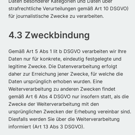
Daten besonderer Kategorien und Daten über
strafrechtliche Verurteilungen gemäß Art 10 DSGVO)
für journalistische Zwecke zu verarbeiten.
4.3 Zweckbindung
Gemäß Art 5 Abs 1 lit b DSGVO verarbeiten wir Ihre
Daten nur für konkrete, eindeutig festgelegte und
legitime Zwecke. Die Datenverarbeitung erfolgt
daher zur Erreichung jener Zwecke, für welche die
Daten ursprünglich erhoben wurden. Eine
Weiterverarbeitung zu anderen Zwecken findet
gemäß Art 6 Abs 4 DSGVO nur insofern statt, als die
Zwecke der Weiterverarbeitung mit den
ursprünglichen Zwecken der Erhebung vereinbar sind.
Diesfalls werden Sie über die Weiterverarbeitung
informiert (Art 13 Abs 3 DSGVO).