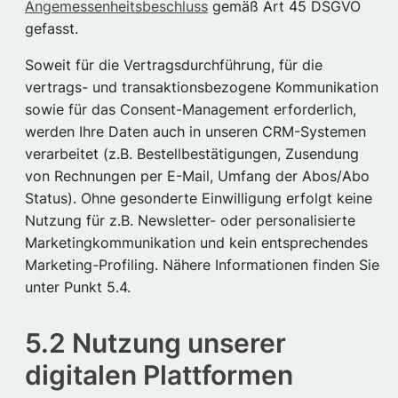
Angemessenheitsbeschluss
gemäß Art 45 DSGVO
gefasst.
Soweit für die Vertragsdurchführung, für die
vertrags- und transaktionsbezogene Kommunikation
sowie für das Consent-Management erforderlich,
werden Ihre Daten auch in unseren CRM-Systemen
verarbeitet (z.B. Bestellbestätigungen, Zusendung
von Rechnungen per E-Mail, Umfang der Abos/Abo
Status). Ohne gesonderte Einwilligung erfolgt keine
Nutzung für z.B. Newsletter- oder personalisierte
Marketingkommunikation und kein entsprechendes
Marketing-Profiling. Nähere Informationen finden Sie
unter Punkt 5.4.
5.2 Nutzung unserer
digitalen Plattformen