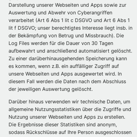
Darstellung unserer Webseiten und Apps sowie zur
Auswertung und Abwehr von Cyberangriffen
verarbeitet (Art 6 Abs 1 lit c DSGVO und Art 6 Abs 1
lit f DSGVO; unser berechtigtes Interesse liegt insb. in
der Bekämpfung von Betrug und Missbrauch). Die
Log Files werden für die Dauer von 30 Tagen
aufbewahrt und anschließend automatisiert gelöscht.
Zu einer darüberhinausgehenden Speicherung kann
es kommen, wenn z.B. ein auffälliger Zugriff auf
unsere Webseiten und Apps ausgewertet wird. In
diesem Fall werden die Daten nach dem Abschluss
der jeweiligen Auswertung gelöscht.
Darüber hinaus verwenden wir technische Daten, um
allgemeine Nutzungsstatistiken über die Zugriffe und
Nutzung unserer Webseiten und Apps zu erstellen.
Die Ergebnisse dieser Statistiken sind anonym,
sodass Rückschlüsse auf Ihre Person ausgeschlossen