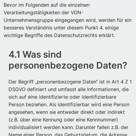
Bevor im Folgenden auf die einzelnen
Verarbeitungstätigkeiten der VGN-
Unternehmensgruppe eingegangen wird, werden für ein
besseres Verständnis unter diesem Punkt 4. einige
wichtige Begriffe des Datenschutzrechts erklärt.
4.1 Was sind
personenbezogene Daten?
Der Begriff „personenbezogene Daten“ ist in Art 4 Z 1
DSGVO definiert und umfasst alle Informationen, die
sich auf eine identifizierte oder identifizierbare
Person beziehen. Als identifizierbar wird eine Person
angesehen, wenn sie entweder direkt oder indirekt
(z.B. über eine Kennung oder eine Kennnummer)
individualisiert werden kann. Darunter fallen z.B. der
Name einer Person, das Geburtsdatum, die Adresse