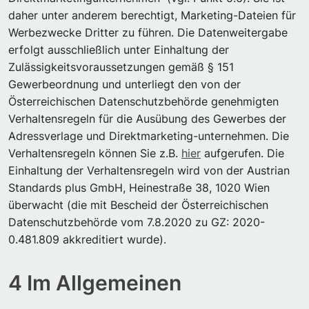
daher unter anderem berechtigt, Marketing-Dateien für
Werbezwecke Dritter zu führen. Die Datenweitergabe
erfolgt ausschließlich unter Einhaltung der
Zulässigkeitsvoraussetzungen gemäß § 151
Gewerbeordnung und unterliegt den von der
Österreichischen Datenschutzbehörde genehmigten
Verhaltensregeln für die Ausübung des Gewerbes der
Adressverlage und Direktmarketing-unternehmen. Die
Verhaltensregeln können Sie z.B.
hier
aufgerufen. Die
Einhaltung der Verhaltensregeln wird von der Austrian
Standards plus GmbH, Heinestraße 38, 1020 Wien
überwacht (die mit Bescheid der Österreichischen
Datenschutzbehörde vom 7.8.2020 zu GZ: 2020-
0.481.809 akkreditiert wurde).
4 Im Allgemeinen