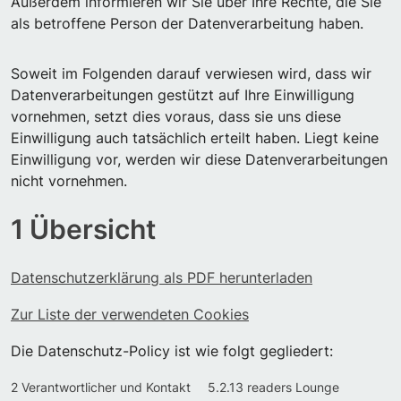
Außerdem informieren wir Sie über Ihre Rechte, die Sie
als betroffene Person der Datenverarbeitung haben.
Soweit im Folgenden darauf verwiesen wird, dass wir
Datenverarbeitungen gestützt auf Ihre Einwilligung
vornehmen, setzt dies voraus, dass sie uns diese
Einwilligung auch tatsächlich erteilt haben. Liegt keine
Einwilligung vor, werden wir diese Datenverarbeitungen
nicht vornehmen.
1 Übersicht
Datenschutzerklärung als PDF herunterladen
Zur Liste der verwendeten Cookies
Die Datenschutz-Policy ist wie folgt gegliedert:
2 Verantwortlicher und Kontakt
5.2.13 readers Lounge