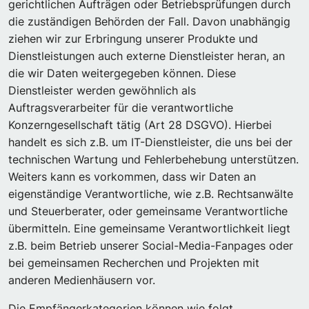
gerichtlichen Aufträgen oder Betriebsprüfungen durch
die zuständigen Behörden der Fall. Davon unabhängig
ziehen wir zur Erbringung unserer Produkte und
Dienstleistungen auch externe Dienstleister heran, an
die wir Daten weitergegeben können. Diese
Dienstleister werden gewöhnlich als
Auftragsverarbeiter für die verantwortliche
Konzerngesellschaft tätig (Art 28 DSGVO). Hierbei
handelt es sich z.B. um IT-Dienstleister, die uns bei der
technischen Wartung und Fehlerbehebung unterstützen.
Weiters kann es vorkommen, dass wir Daten an
eigenständige Verantwortliche, wie z.B. Rechtsanwälte
und Steuerberater, oder gemeinsame Verantwortliche
übermitteln. Eine gemeinsame Verantwortlichkeit liegt
z.B. beim Betrieb unserer Social-Media-Fanpages oder
bei gemeinsamen Recherchen und Projekten mit
anderen Medienhäusern vor.
Die Empfängerkategorien können wie folgt