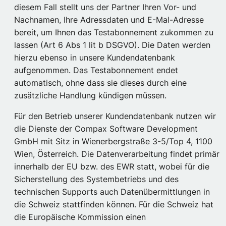
diesem Fall stellt uns der Partner Ihren Vor- und
Nachnamen, Ihre Adressdaten und E-Mal-Adresse
bereit, um Ihnen das Testabonnement zukommen zu
lassen (Art 6 Abs 1 lit b DSGVO). Die Daten werden
hierzu ebenso in unsere Kundendatenbank
aufgenommen. Das Testabonnement endet
automatisch, ohne dass sie dieses durch eine
zusätzliche Handlung kündigen müssen.
Für den Betrieb unserer Kundendatenbank nutzen wir
die Dienste der Compax Software Development
GmbH mit Sitz in Wienerbergstraße 3-5/Top 4, 1100
Wien, Österreich. Die Datenverarbeitung findet primär
innerhalb der EU bzw. des EWR statt, wobei für die
Sicherstellung des Systembetriebs und des
technischen Supports auch Datenübermittlungen in
die Schweiz stattfinden können. Für die Schweiz hat
die Europäische Kommission einen