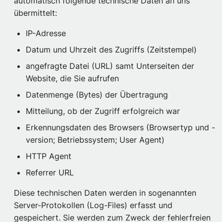
automatisch folgende technische Daten an uns
übermittelt:
IP-Adresse
Datum und Uhrzeit des Zugriffs (Zeitstempel)
angefragte Datei (URL) samt Unterseiten der
Website, die Sie aufrufen
Datenmenge (Bytes) der Übertragung
Mitteilung, ob der Zugriff erfolgreich war
Erkennungsdaten des Browsers (Browsertyp und -
version; Betriebssystem; User Agent)
HTTP Agent
Referrer URL
Diese technischen Daten werden in sogenannten
Server-Protokollen (Log-Files) erfasst und
gespeichert. Sie werden zum Zweck der fehlerfreien