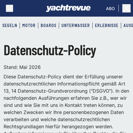
ABO
SEGELN
MOTOR
BOARDS
UNTERWASSER
ERLEBNISSE
AUS
Datenschutz-Policy
Stand: Mai 2026
Diese Datenschutz-Policy dient der Erfüllung unserer
datenschutzrechtlichen Informationspflicht gemäß Art
13, 14 Datenschutz-Grundverordnung ("DSGVO"). In den
nachfolgenden Ausführungen erfahren Sie z.B., wer wir
sind und wie Sie mit uns in Kontakt treten können, zu
welchen Zwecken wir Ihre personenbezogenen Daten
verarbeiten und welche datenschutzrechtlichen
Rechtsgrundlagen hierfür herangezogen werden.