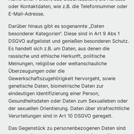
oder Kontaktdaten, wie z.B. die Telefonnummer oder
E-Mail-Adresse.
Darüber hinaus gibt es sogenannte „Daten
besonderer Kategorien“. Diese sind in Art 9 Abs 1
DSGVO aufgelistet und genießen besonderen Schutz.
Es handelt sich z.B. um Daten, aus denen die
rassische und ethische Herkunft, politische
Meinungen, religiöse oder weltanschauliche
Überzeugungen oder die
Gewerkschaftszugehörigkeit hervorgeht, sowie
genetische Daten, biometrische Daten zur
eindeutigen Identifizierung einer Person,
Gesundheitsdaten oder Daten zum Sexualleben oder
der sexuellen Orientierung. Daten über strafrechtliche
Verurteilungen sind in Art 10 DSGVO geregelt.
Das Gegenstück zu personenbezogenen Daten sind