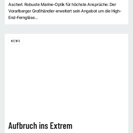
Ascherl. Robuste Marine-Optik für höchste Ansprüche: Der
Vorarlberger Großhändler erweitert sein Angebot um die High-
End-Ferngläse...
NEWS
Aufbruch ins Extrem