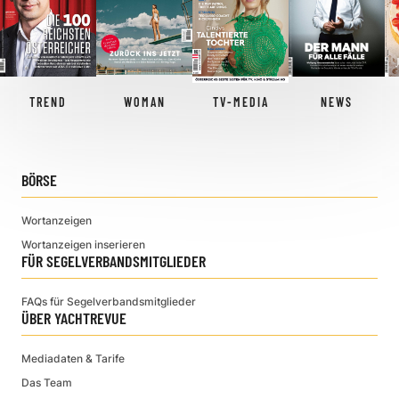
TREND
WOMAN
TV-MEDIA
NEWS
BÖRSE
Wortanzeigen
Wortanzeigen inserieren
FÜR SEGELVERBANDSMITGLIEDER
FAQs für Segelverbandsmitglieder
ÜBER YACHTREVUE
Mediadaten & Tarife
Das Team