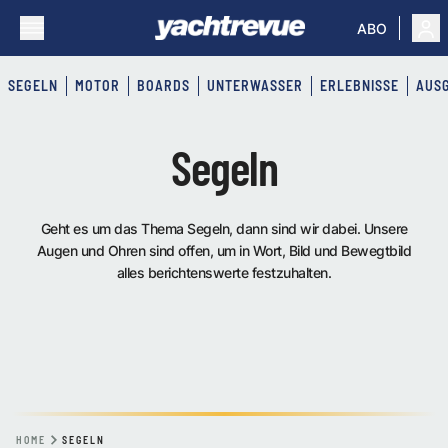
ABO
SEGELN
MOTOR
BOARDS
UNTERWASSER
ERLEBNISSE
AUS
Segeln
Geht es um das Thema Segeln, dann sind wir dabei. Unsere
Augen und Ohren sind offen, um in Wort, Bild und Bewegtbild
alles berichtenswerte festzuhalten.
HOME
SEGELN