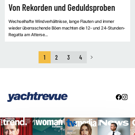
Von Rekorden und Geduldsproben
Wechselhafte Windverhältnisse, lange Flauten und immer
wieder überraschende Böen machten die 12- und 24-Stunden-
Regatta am Atterse...
1
2
3
4