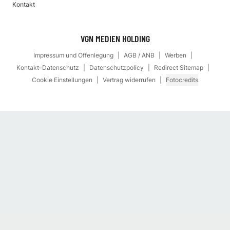
Kontakt
VGN MEDIEN HOLDING
Impressum und Offenlegung
AGB / ANB
Werben
Kontakt-Datenschutz
Datenschutzpolicy
Redirect Sitemap
Cookie Einstellungen
Vertrag widerrufen
Fotocredits