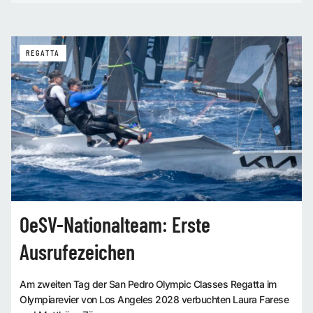
REGATTA
OeSV-Nationalteam: Erste
Ausrufezeichen
Am zweiten Tag der San Pedro Olympic Classes Regatta im
Olympiarevier von Los Angeles 2028 verbuchten Laura Farese