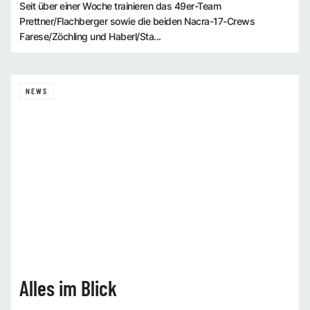
Seit über einer Woche trainieren das 49er-Team
Prettner/Flachberger sowie die beiden Nacra-17-Crews
Farese/Zöchling und Haberl/Sta...
NEWS
Alles im Blick