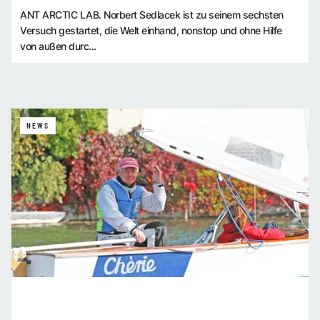
ANT ARCTIC LAB. Norbert Sedlacek ist zu seinem sechsten
Versuch gestartet, die Welt einhand, nonstop und ohne Hilfe
von außen durc...
NEWS