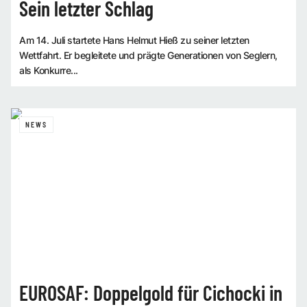
Sein letzter Schlag
Am 14. Juli startete Hans Helmut Hieß zu seiner letzten
Wettfahrt. Er begleitete und prägte Generationen von Seglern,
als Konkurre...
NEWS
EUROSAF: Doppelgold für Cichocki in