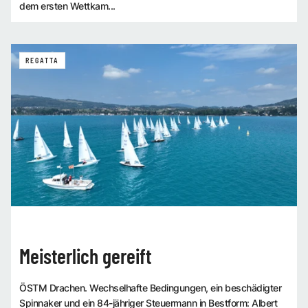
dem ersten Wettkam...
REGATTA
Meisterlich gereift
ÖSTM Drachen. Wechselhafte Bedingungen, ein beschädigter
Spinnaker und ein 84-jähriger Steuermann in Bestform: Albert