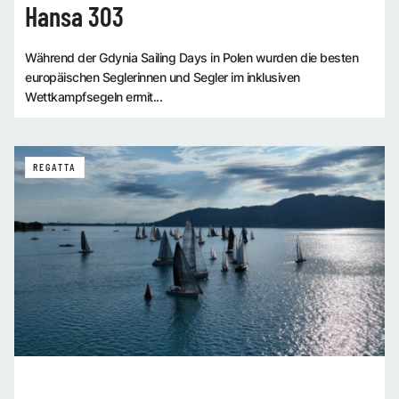
Hansa 303
Während der Gdynia Sailing Days in Polen wurden die besten
europäischen Seglerinnen und Segler im inklusiven
Wettkampfsegeln ermit...
REGATTA