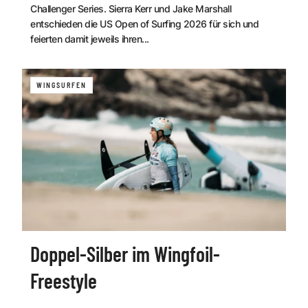
Challenger Series. Sierra Kerr und Jake Marshall
entschieden die US Open of Surfing 2026 für sich und
feierten damit jeweils ihren...
WINGSURFEN
Doppel-Silber im Wingfoil-
Freestyle