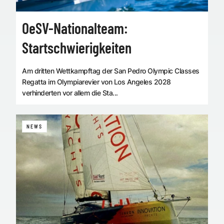
OeSV-Nationalteam:
Startschwierigkeiten
Am dritten Wettkampftag der San Pedro Olympic Classes
Regatta im Olympiarevier von Los Angeles 2028
verhinderten vor allem die Sta...
NEWS