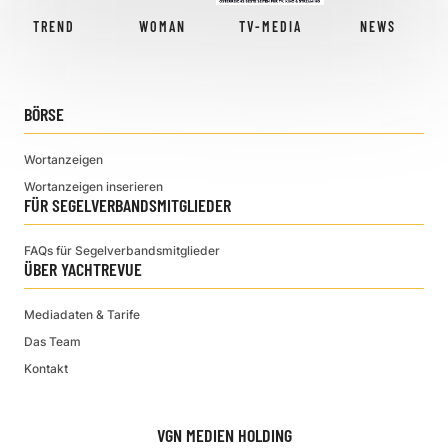
TREND
WOMAN
TV-MEDIA
NEWS
BÖRSE
Wortanzeigen
Wortanzeigen inserieren
FÜR SEGELVERBANDSMITGLIEDER
FAQs für Segelverbandsmitglieder
ÜBER YACHTREVUE
Mediadaten & Tarife
Das Team
Kontakt
VGN MEDIEN HOLDING