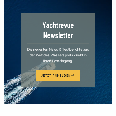
Yachtrevue
Newsletter
Die neuesten News & Testberichte aus
der Welt des Wassersports direkt in
Ihren Posteingang.
JETZT ANMELDEN