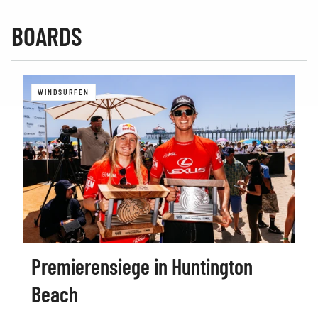
BOARDS
WINDSURFEN
Premierensiege in Huntington
Beach