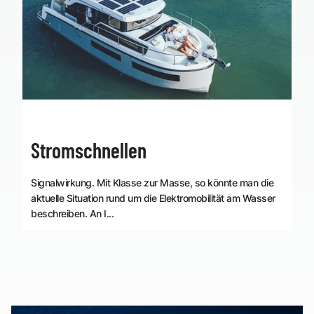
Stromschnellen
Signalwirkung. Mit Klasse zur Masse, so könnte man die
aktuelle Situation rund um die Elektromobilität am Wasser
beschreiben. An I...