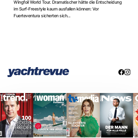
Wingfoil World Tour. Dramatischer hätte die Entscheidung
im Surf-Freestyle kaum ausfallen können: Vor
Fuerteventura sicherten sich...