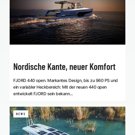
Nordische Kante, neuer Komfort
FJORD 440 open. Markantes Design, bis zu 960 PS und
ein variabler Heckbereich: Mit der neuen 440 open
entwickelt FJORD sein bekann...
NEWS