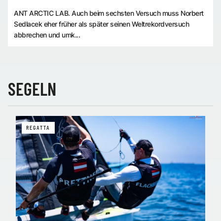
ANT ARCTIC LAB. Auch beim sechsten Versuch muss Norbert
Sedlacek eher früher als später seinen Weltrekordversuch
abbrechen und umk...
SEGELN
REGATTA