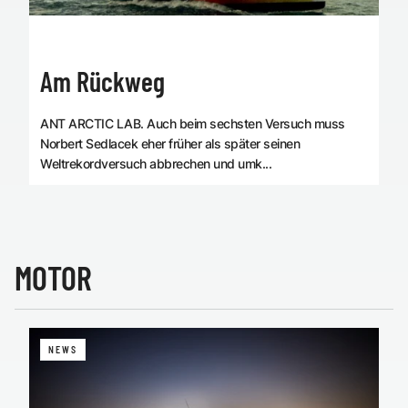
Am Rückweg
ANT ARCTIC LAB. Auch beim sechsten Versuch muss
Norbert Sedlacek eher früher als später seinen
Weltrekordversuch abbrechen und umk...
MOTOR
NEWS