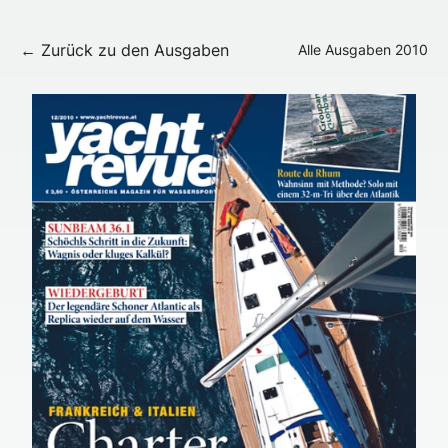
← Zurück zu den Ausgaben
Alle Ausgaben
2010