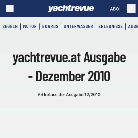
ABO
SEGELN
MOTOR
BOARDS
UNTERWASSER
ERLEBNISSE
AUS
yachtrevue.at Ausgabe
- Dezember 2010
Artikel aus der Ausgabe 12/2010