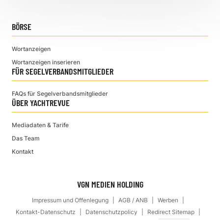
BÖRSE
Wortanzeigen
Wortanzeigen inserieren
FÜR SEGELVERBANDSMITGLIEDER
FAQs für Segelverbandsmitglieder
ÜBER YACHTREVUE
Mediadaten & Tarife
Das Team
Kontakt
VGN MEDIEN HOLDING
Impressum und Offenlegung
AGB / ANB
Werben
Kontakt-Datenschutz
Datenschutzpolicy
Redirect Sitemap