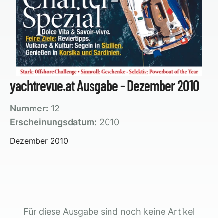
yachtrevue.at Ausgabe - Dezember 2010
Nummer:
12
Erscheinungsdatum:
2010
Dezember 2010
Für diese Ausgabe sind noch keine Artikel