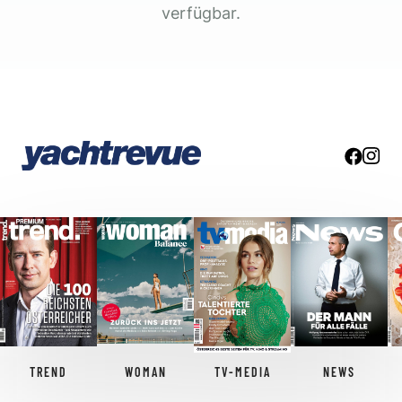
verfügbar.
TREND
WOMAN
TV-MEDIA
NEWS