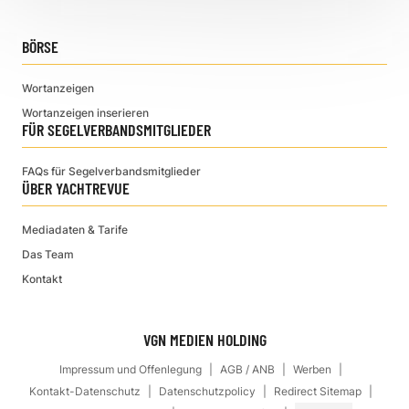
BÖRSE
Wortanzeigen
Wortanzeigen inserieren
FÜR SEGELVERBANDSMITGLIEDER
FAQs für Segelverbandsmitglieder
ÜBER YACHTREVUE
Mediadaten & Tarife
Das Team
Kontakt
VGN MEDIEN HOLDING
Impressum und Offenlegung
AGB / ANB
Werben
Kontakt-Datenschutz
Datenschutzpolicy
Redirect Sitemap