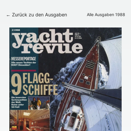
← Zurück zu den Ausgaben
Alle Ausgaben
1988