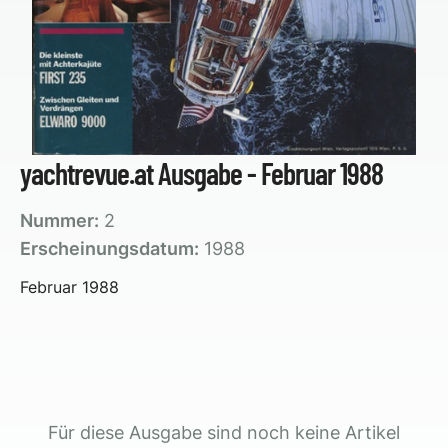
yachtrevue.at Ausgabe - Februar 1988
Nummer:
2
Erscheinungsdatum:
1988
Februar 1988
Für diese Ausgabe sind noch keine Artikel