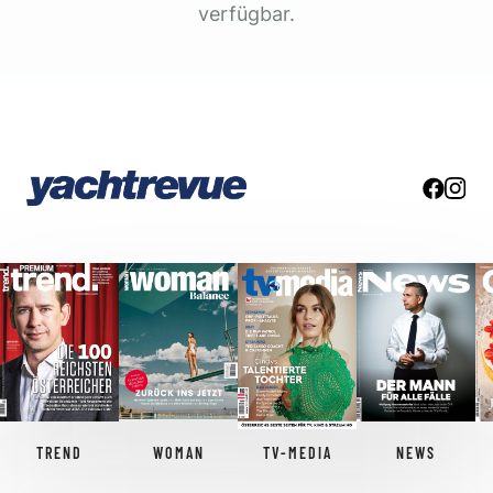
verfügbar.
TREND
WOMAN
TV-MEDIA
NEWS