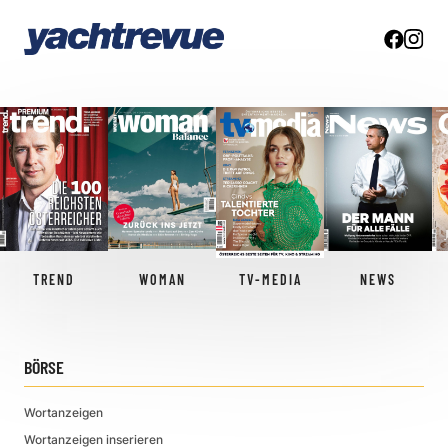
TREND
WOMAN
TV-MEDIA
NEWS
BÖRSE
Wortanzeigen
Wortanzeigen inserieren