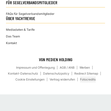
FÜR SEGELVERBANDSMITGLIEDER
FAQs für Segelverbandsmitglieder
ÜBER YACHTREVUE
Mediadaten & Tarife
Das Team
Kontakt
VGN MEDIEN HOLDING
Impressum und Offenlegung
AGB / ANB
Werben
Kontakt-Datenschutz
Datenschutzpolicy
Redirect Sitemap
Cookie Einstellungen
Vertrag widerrufen
Fotocredits