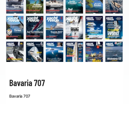
Bavaria 707
Bavaria 707