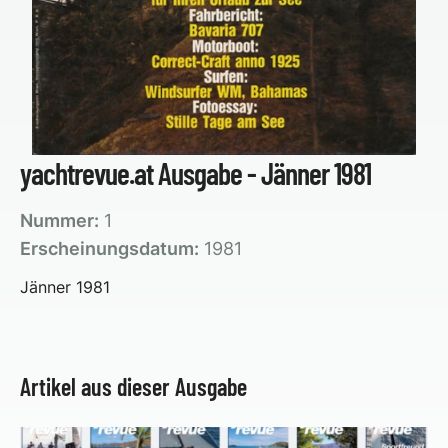
yachtrevue.at Ausgabe - Jänner 1981
Nummer:
1
Erscheinungsdatum:
1981
Jänner 1981
Artikel aus dieser Ausgabe