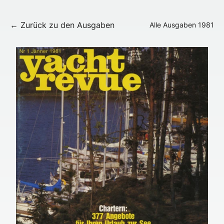
← Zurück zu den Ausgaben
Alle Ausgaben
1981