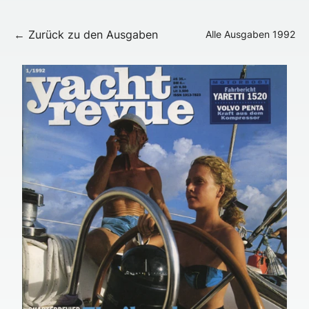
← Zurück zu den Ausgaben
Alle Ausgaben
1992