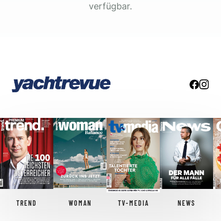
verfügbar.
TREND
WOMAN
TV-MEDIA
NEWS