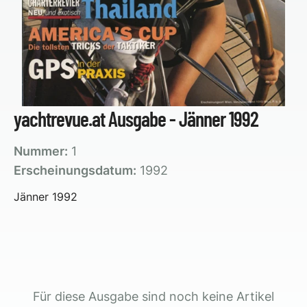
yachtrevue.at Ausgabe - Jänner 1992
Nummer:
1
Erscheinungsdatum:
1992
Jänner 1992
Für diese Ausgabe sind noch keine Artikel