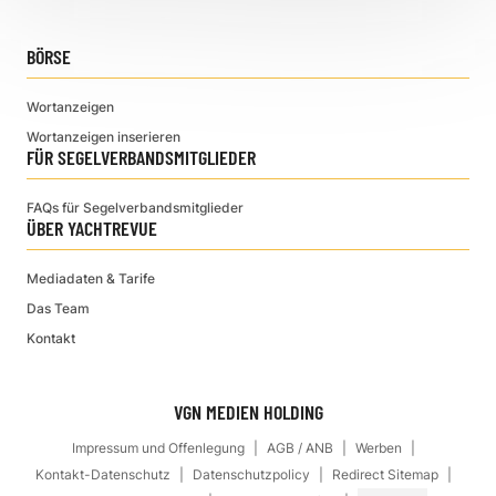
BÖRSE
Wortanzeigen
Wortanzeigen inserieren
FÜR SEGELVERBANDSMITGLIEDER
FAQs für Segelverbandsmitglieder
ÜBER YACHTREVUE
Mediadaten & Tarife
Das Team
Kontakt
VGN MEDIEN HOLDING
Impressum und Offenlegung
AGB / ANB
Werben
Kontakt-Datenschutz
Datenschutzpolicy
Redirect Sitemap