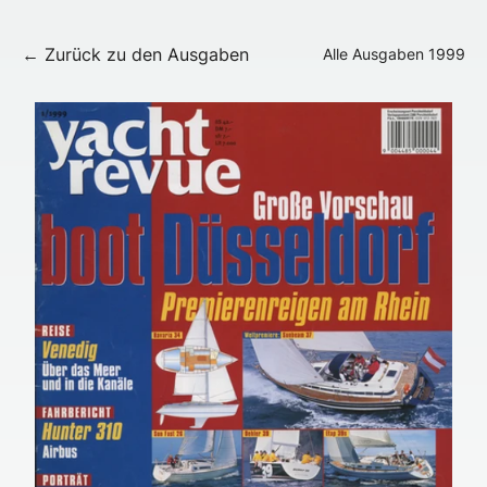
← Zurück zu den Ausgaben
Alle Ausgaben
1999