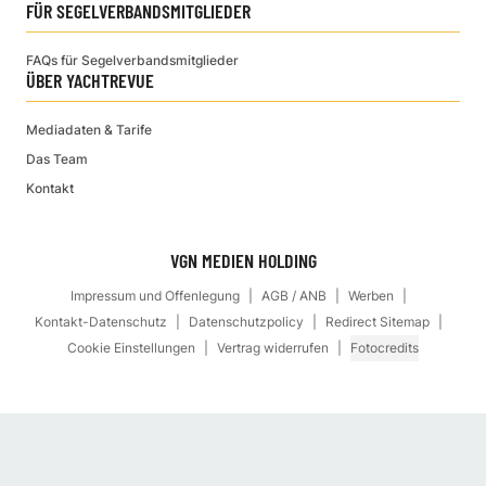
FÜR SEGELVERBANDSMITGLIEDER
FAQs für Segelverbandsmitglieder
ÜBER YACHTREVUE
Mediadaten & Tarife
Das Team
Kontakt
VGN MEDIEN HOLDING
Impressum und Offenlegung
AGB / ANB
Werben
Kontakt-Datenschutz
Datenschutzpolicy
Redirect Sitemap
Cookie Einstellungen
Vertrag widerrufen
Fotocredits