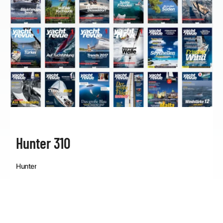
Hunter 310
Hunter