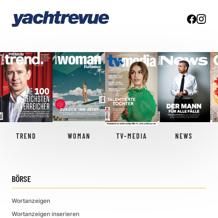
TREND
WOMAN
TV-MEDIA
NEWS
BÖRSE
Wortanzeigen
Wortanzeigen inserieren