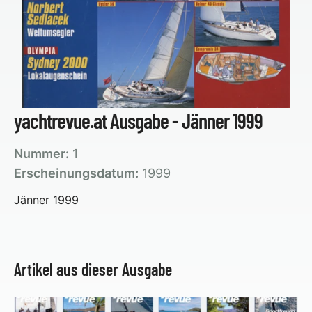
yachtrevue.at Ausgabe - Jänner 1999
Nummer:
1
Erscheinungsdatum:
1999
Jänner 1999
Artikel aus dieser Ausgabe