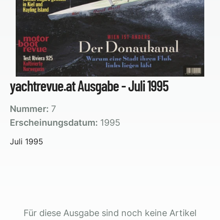
yachtrevue.at Ausgabe - Juli 1995
Nummer:
7
Erscheinungsdatum:
1995
Juli 1995
Für diese Ausgabe sind noch keine Artikel