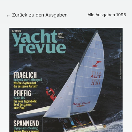
← Zurück zu den Ausgaben
Alle Ausgaben
1995