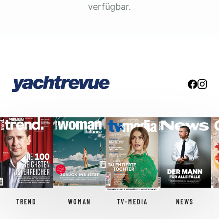
verfügbar.
TREND
WOMAN
TV-MEDIA
NEWS