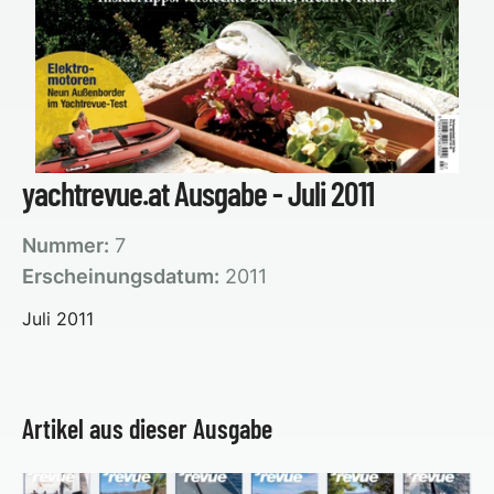
yachtrevue.at Ausgabe - Juli 2011
Nummer:
7
Erscheinungsdatum:
2011
Juli 2011
Artikel aus dieser Ausgabe