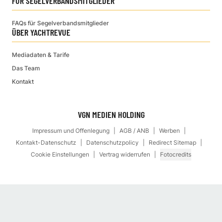
FÜR SEGELVERBANDSMITGLIEDER
FAQs für Segelverbandsmitglieder
ÜBER YACHTREVUE
Mediadaten & Tarife
Das Team
Kontakt
VGN MEDIEN HOLDING
Impressum und Offenlegung
AGB / ANB
Werben
Kontakt-Datenschutz
Datenschutzpolicy
Redirect Sitemap
Cookie Einstellungen
Vertrag widerrufen
Fotocredits