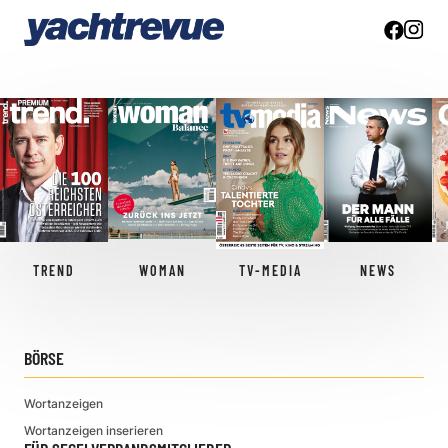
TREND
WOMAN
TV-MEDIA
NEWS
BÖRSE
Wortanzeigen
Wortanzeigen inserieren