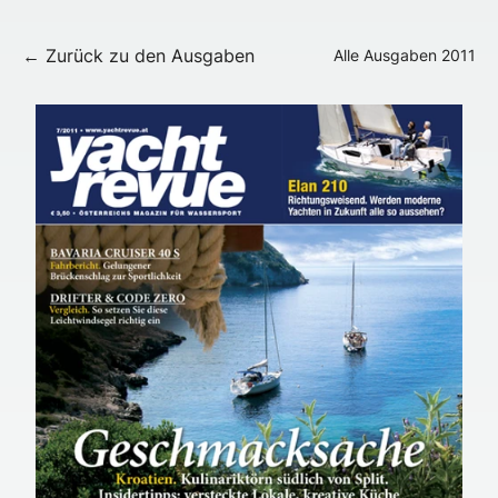
← Zurück zu den Ausgaben
Alle Ausgaben
2011