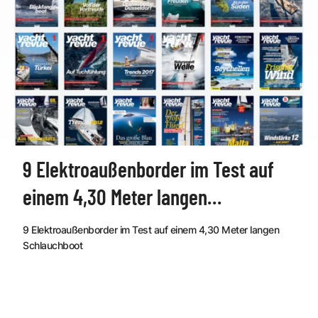
9 Elektroaußenborder im Test auf
einem 4,30 Meter langen
Schlauchboot
9 Elektroaußenborder im Test auf einem 4,30 Meter langen
Schlauchboot