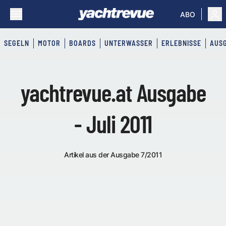
ABO
SEGELN
MOTOR
BOARDS
UNTERWASSER
ERLEBNISSE
AUS
yachtrevue.at Ausgabe
- Juli 2011
Artikel aus der Ausgabe 7/2011