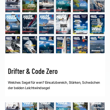
Drifter & Code Zero
Welches Segel für wen? Einsatzbereich, Stärken, Schwächen
der beiden Leichtwindsegel