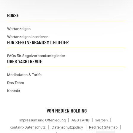
BÖRSE
Wortanzeigen
Wortanzeigen inserieren
FÜR SEGELVERBANDSMITGLIEDER
FAQs für Segelverbandsmitglieder
ÜBER YACHTREVUE
Mediadaten & Tarife
Das Team
Kontakt
VGN MEDIEN HOLDING
Impressum und Offenlegung
AGB / ANB
Werben
Kontakt-Datenschutz
Datenschutzpolicy
Redirect Sitemap