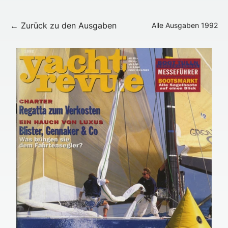
← Zurück zu den Ausgaben
Alle Ausgaben
1992