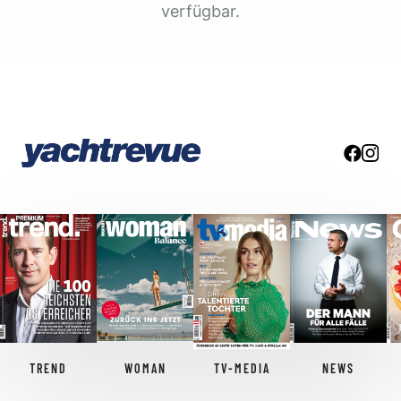
verfügbar.
TREND
WOMAN
TV-MEDIA
NEWS