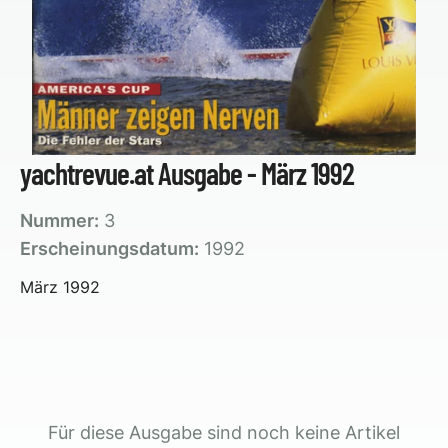
yachtrevue.at Ausgabe - März 1992
Nummer:
3
Erscheinungsdatum:
1992
März 1992
Für diese Ausgabe sind noch keine Artikel