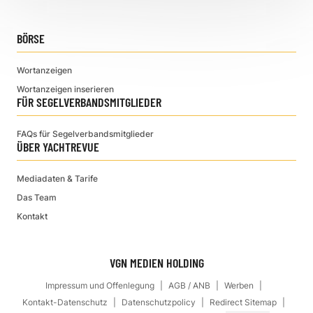
BÖRSE
Wortanzeigen
Wortanzeigen inserieren
FÜR SEGELVERBANDSMITGLIEDER
FAQs für Segelverbandsmitglieder
ÜBER YACHTREVUE
Mediadaten & Tarife
Das Team
Kontakt
VGN MEDIEN HOLDING
Impressum und Offenlegung
AGB / ANB
Werben
Kontakt-Datenschutz
Datenschutzpolicy
Redirect Sitemap