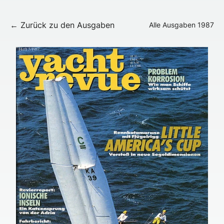
← Zurück zu den Ausgaben
Alle Ausgaben
1987