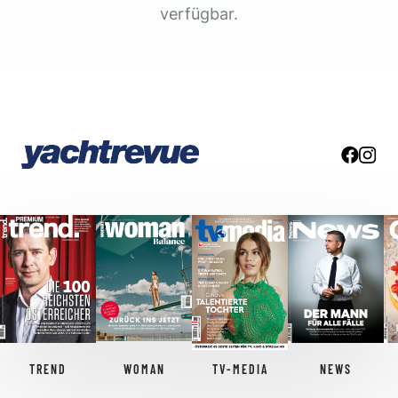
verfügbar.
TREND
WOMAN
TV-MEDIA
NEWS