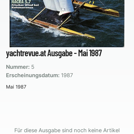
yachtrevue.at Ausgabe - Mai 1987
Nummer:
5
Erscheinungsdatum:
1987
Mai 1987
Für diese Ausgabe sind noch keine Artikel