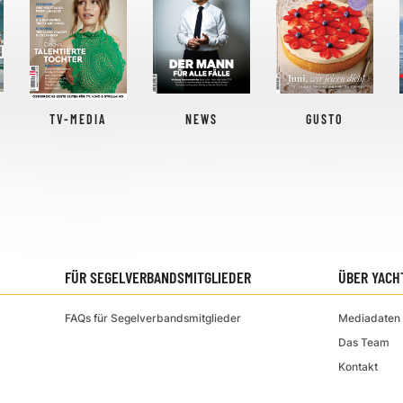
TV-MEDIA
NEWS
GUSTO
FÜR SEGELVERBANDSMITGLIEDER
ÜBER YACH
FAQs für Segelverbandsmitglieder
Mediadaten 
Das Team
Kontakt