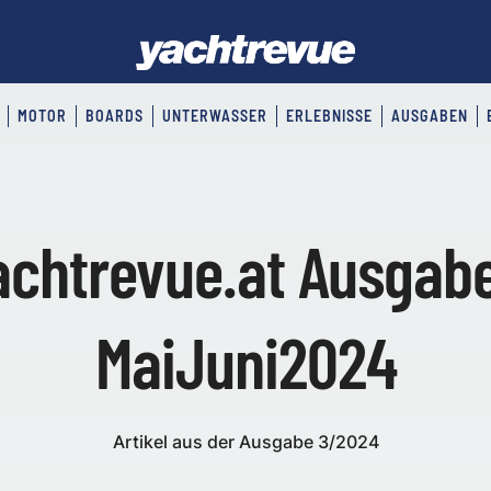
MOTOR
BOARDS
UNTERWASSER
ERLEBNISSE
AUSGABEN
achtrevue.at Ausgabe
MaiJuni2024
Artikel aus der Ausgabe 3/2024