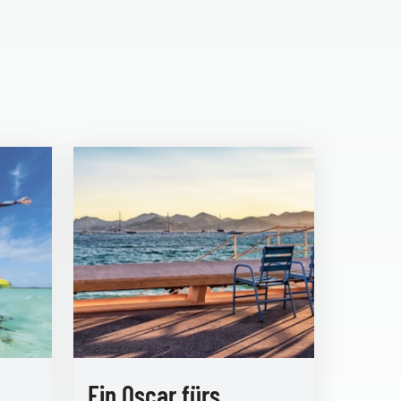
Ein Oscar fürs