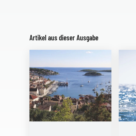
Artikel aus dieser Ausgabe