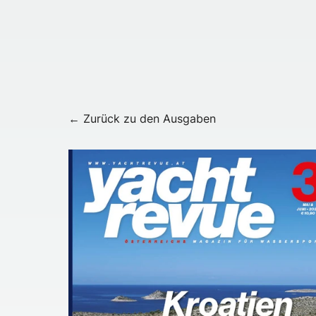
← Zurück zu den Ausgaben