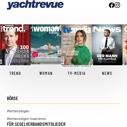
TREND
WOMAN
TV-MEDIA
NEWS
BÖRSE
Wortanzeigen
Wortanzeigen inserieren
FÜR SEGELVERBANDSMITGLIEDER