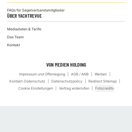
FAQs für Segelverbandsmitglieder
ÜBER YACHTREVUE
Mediadaten & Tarife
Das Team
Kontakt
VGN MEDIEN HOLDING
Impressum und Offenlegung
AGB / ANB
Werben
Kontakt-Datenschutz
Datenschutzpolicy
Redirect Sitemap
Cookie Einstellungen
Vertrag widerrufen
Fotocredits