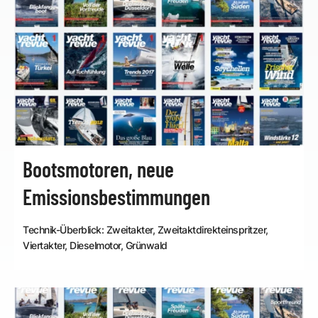
Bootsmotoren, neue
Emissionsbestimmungen
Technik-Überblick: Zweitakter, Zweitaktdirekteinspritzer,
Viertakter, Dieselmotor, Grünwald