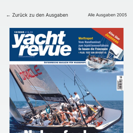
← Zurück zu den Ausgaben
Alle Ausgaben
2005