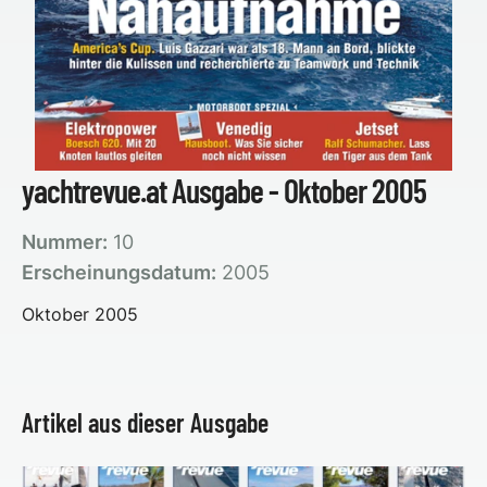
yachtrevue.at Ausgabe - Oktober 2005
Nummer:
10
Erscheinungsdatum:
2005
Oktober 2005
Artikel aus dieser Ausgabe