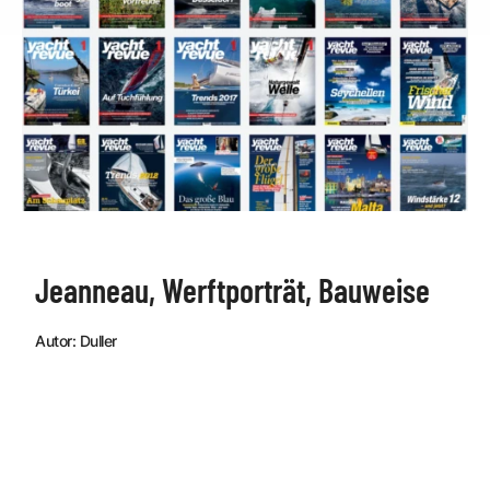
Jeanneau, Werftporträt, Bauweise
Autor: Duller