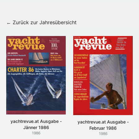
← Zurück zur Jahresübersicht
yachtrevue.at Ausgabe -
yachtrevue.at Ausgabe -
Jänner 1986
Februar 1986
1986
1986