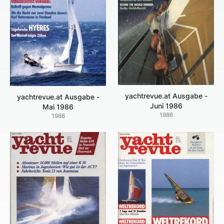
yachtrevue.at Ausgabe -
yachtrevue.at Ausgabe -
Juni 1986
Mai 1986
1986
1986