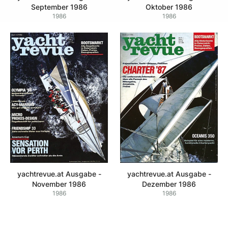
September 1986
Oktober 1986
1986
1986
yachtrevue.at Ausgabe -
yachtrevue.at Ausgabe -
November 1986
Dezember 1986
1986
1986