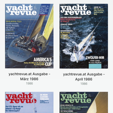
yachtrevue.at Ausgabe -
yachtrevue.at Ausgabe -
März 1986
April 1986
1986
1986