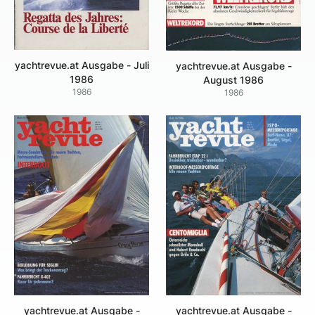
yachtrevue.at Ausgabe - Juli
yachtrevue.at Ausgabe -
1986
August 1986
1986
1986
yachtrevue.at Ausgabe -
yachtrevue.at Ausgabe -