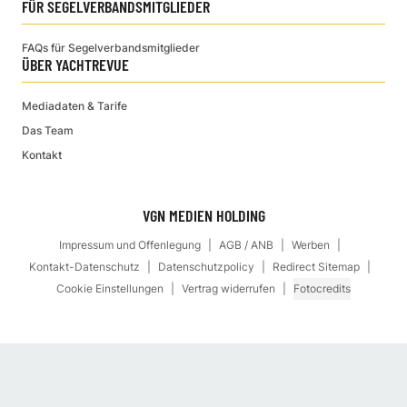
FÜR SEGELVERBANDSMITGLIEDER
FAQs für Segelverbandsmitglieder
ÜBER YACHTREVUE
Mediadaten & Tarife
Das Team
Kontakt
VGN MEDIEN HOLDING
Impressum und Offenlegung
AGB / ANB
Werben
Kontakt-Datenschutz
Datenschutzpolicy
Redirect Sitemap
Cookie Einstellungen
Vertrag widerrufen
Fotocredits