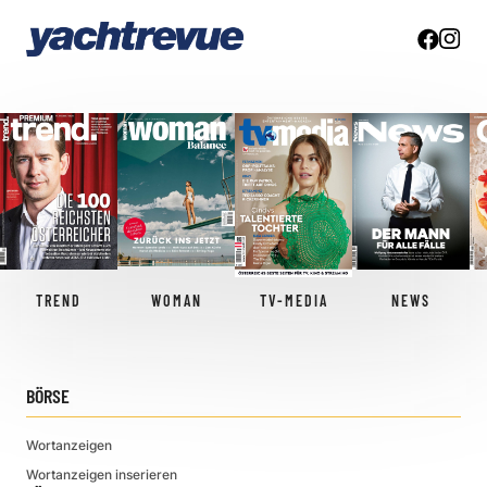
TREND
WOMAN
TV-MEDIA
NEWS
BÖRSE
Wortanzeigen
Wortanzeigen inserieren