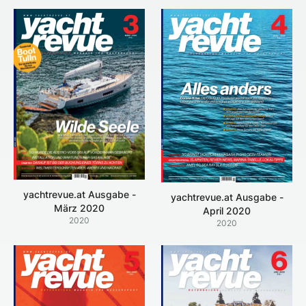
yachtrevue.at Ausgabe -
yachtrevue.at Ausgabe -
März 2020
April 2020
2020
2020