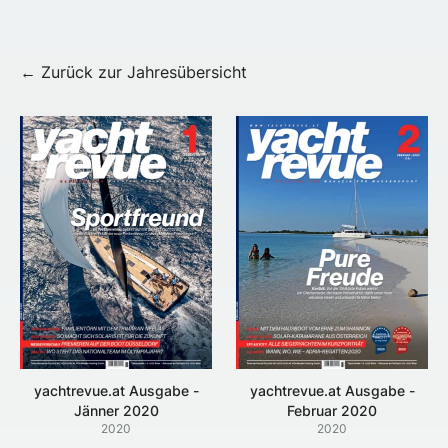
← Zurück zur Jahresübersicht
yachtrevue.at Ausgabe -
yachtrevue.at Ausgabe -
Jänner 2020
Februar 2020
2020
2020