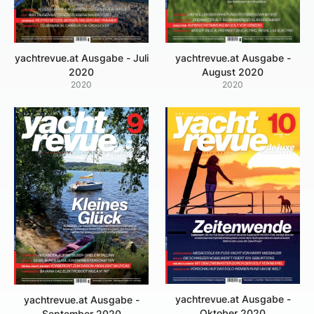
yachtrevue.at Ausgabe - Juli
yachtrevue.at Ausgabe -
2020
August 2020
2020
2020
yachtrevue.at Ausgabe -
yachtrevue.at Ausgabe -
Oktober 2020
September 2020