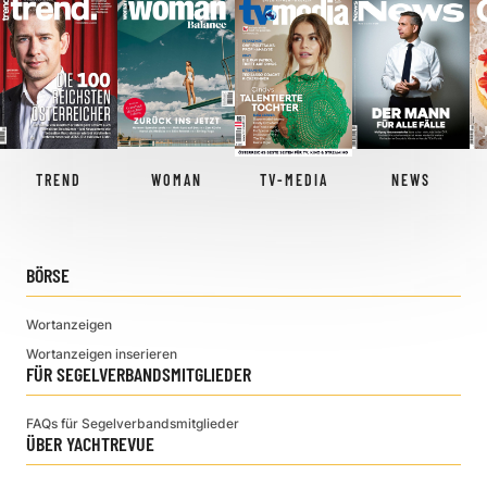
TREND
WOMAN
TV-MEDIA
NEWS
BÖRSE
Wortanzeigen
Wortanzeigen inserieren
FÜR SEGELVERBANDSMITGLIEDER
FAQs für Segelverbandsmitglieder
ÜBER YACHTREVUE