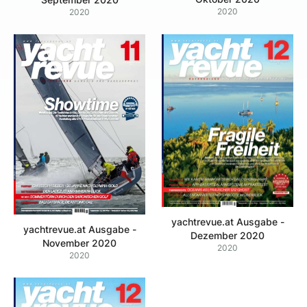
2020
2020
yachtrevue.at Ausgabe -
yachtrevue.at Ausgabe -
Dezember 2020
November 2020
2020
2020