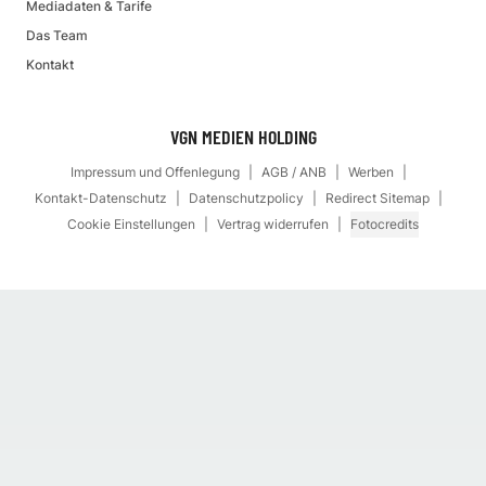
Mediadaten & Tarife
Das Team
Kontakt
VGN MEDIEN HOLDING
Impressum und Offenlegung
AGB / ANB
Werben
Kontakt-Datenschutz
Datenschutzpolicy
Redirect Sitemap
Cookie Einstellungen
Vertrag widerrufen
Fotocredits