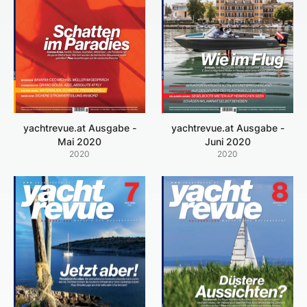
yachtrevue.at Ausgabe -
yachtrevue.at Ausgabe -
Mai 2020
Juni 2020
2020
2020