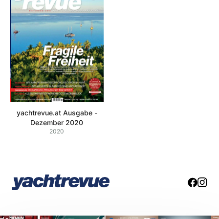
yachtrevue.at Ausgabe -
Dezember 2020
2020