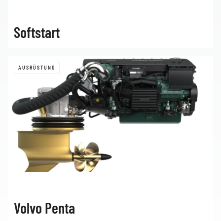
Softstart
AUSRÜSTUNG
Volvo Penta