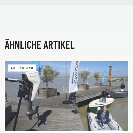
ÄHNLICHE ARTIKEL
AUSRÜSTUNG