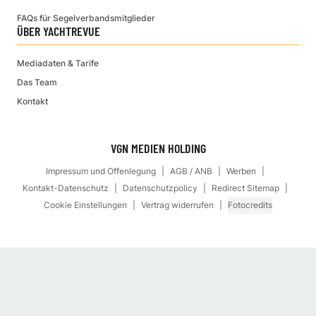
FAQs für Segelverbandsmitglieder
ÜBER YACHTREVUE
Mediadaten & Tarife
Das Team
Kontakt
VGN MEDIEN HOLDING
Impressum und Offenlegung
AGB / ANB
Werben
Kontakt-Datenschutz
Datenschutzpolicy
Redirect Sitemap
Cookie Einstellungen
Vertrag widerrufen
Fotocredits