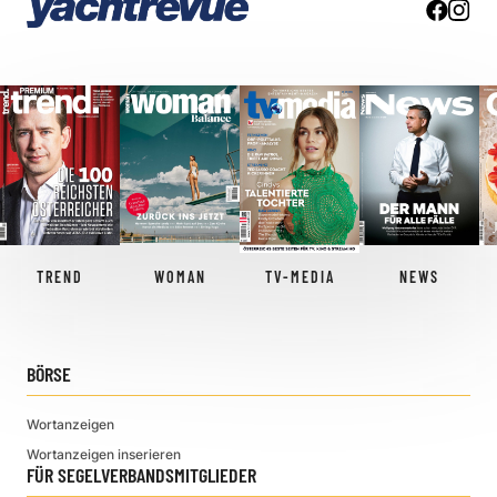
TREND
WOMAN
TV-MEDIA
NEWS
BÖRSE
Wortanzeigen
Wortanzeigen inserieren
FÜR SEGELVERBANDSMITGLIEDER