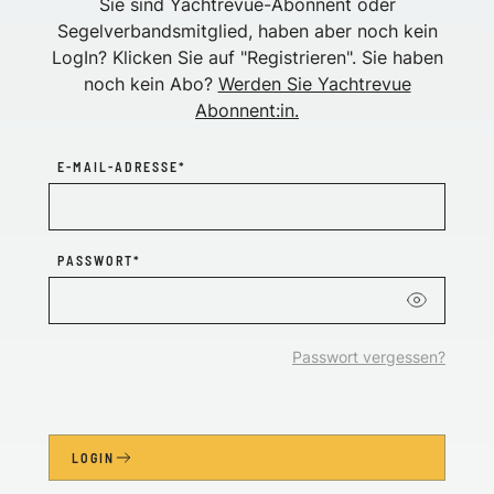
Sie sind Yachtrevue-Abonnent oder
Segelverbandsmitglied, haben aber noch kein
LogIn? Klicken Sie auf "Registrieren". Sie haben
noch kein Abo?
Werden Sie Yachtrevue
Abonnent:in.
E-MAIL-ADRESSE*
PASSWORT*
Passwort vergessen?
LOGIN