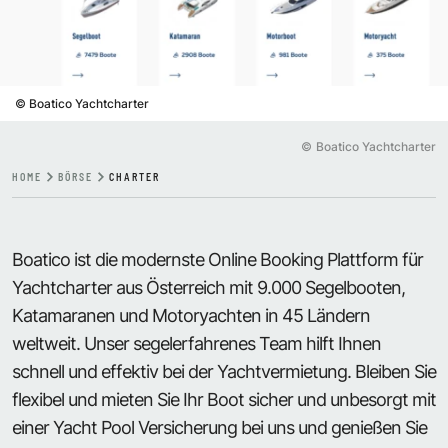
©
Boatico Yachtcharter
©
Boatico Yachtcharter
HOME
BÖRSE
CHARTER
Boatico ist die modernste Online Booking Plattform für
Yachtcharter aus Österreich mit 9.000 Segelbooten,
Katamaranen und Motoryachten in 45 Ländern
weltweit. Unser segelerfahrenes Team hilft Ihnen
schnell und effektiv bei der Yachtvermietung. Bleiben Sie
flexibel und mieten Sie Ihr Boot sicher und unbesorgt mit
einer Yacht Pool Versicherung bei uns und genießen Sie