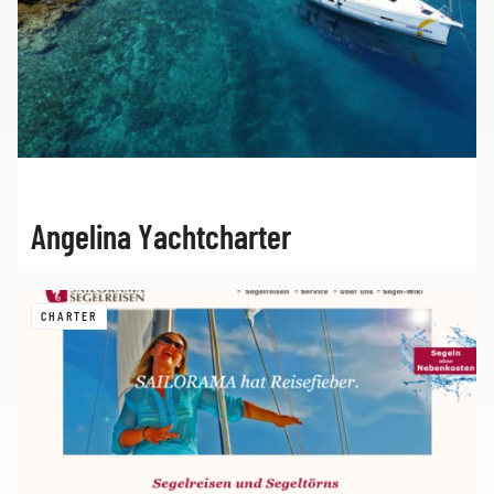
Angelina Yachtcharter
CHARTER