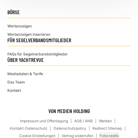
BÖRSE
Wortanzeigen
Wortanzeigen inserieren
FÜR SEGELVERBANDSMITGLIEDER
FAQs für Segelverbandsmitglieder
ÜBER YACHTREVUE
Mediadaten & Tarife
Das Team
Kontakt
VGN MEDIEN HOLDING
Impressum und Offenlegung
AGB / ANB
Werben
Kontakt-Datenschutz
Datenschutzpolicy
Redirect Sitemap
Cookie Einstellungen
Vertrag widerrufen
Fotocredits