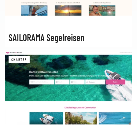
SAILORAMA Segelreisen
CHARTER