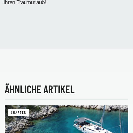
Ihren Traumurlaub!
ÄHNLICHE ARTIKEL
CHARTER