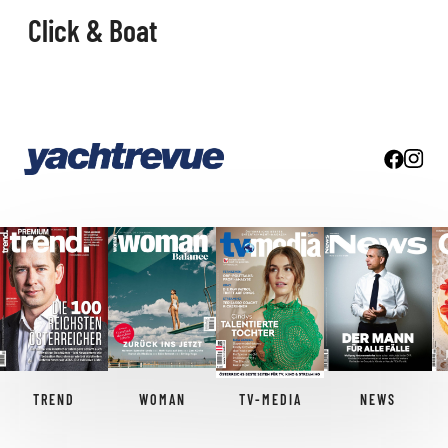
Click & Boat
TREND
WOMAN
TV-MEDIA
NEWS