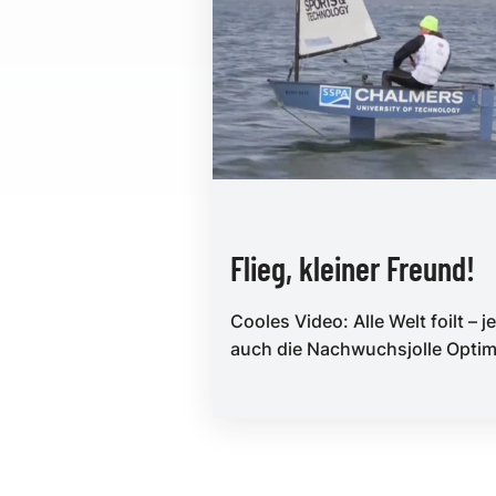
Flieg, kleiner Freund!
Cooles Video: Alle Welt foilt – je
auch die Nachwuchsjolle Optim