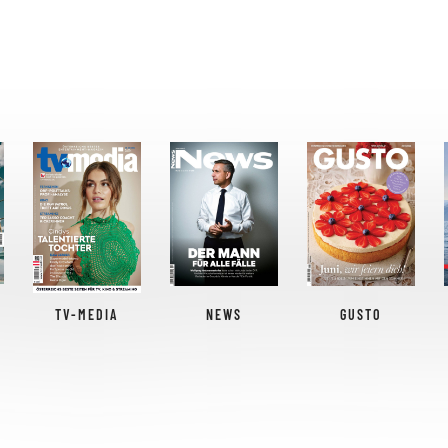
TV-MEDIA
NEWS
GUSTO