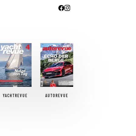
YACHTREVUE
AUTOREVUE