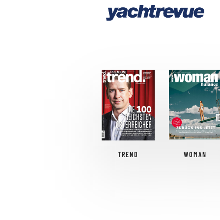
TREND
WOMAN