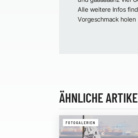
Alle weitere Infos fin
Vorgeschmack holen wi
ÄHNLICHE ARTIKE
FOTOGALERIEN