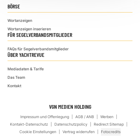
BÖRSE
Wortanzeigen
Wortanzeigen inserieren
FÜR SEGELVERBANDSMITGLIEDER
FAQs für Segelverbandsmitglieder
ÜBER YACHTREVUE
Mediadaten & Tarife
Das Team
Kontakt
VGN MEDIEN HOLDING
Impressum und Offenlegung
AGB / ANB
Werben
Kontakt-Datenschutz
Datenschutzpolicy
Redirect Sitemap
Cookie Einstellungen
Vertrag widerrufen
Fotocredits