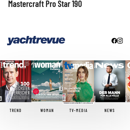
Mastercraft Pro Star 190
TREND
WOMAN
TV-MEDIA
NEWS