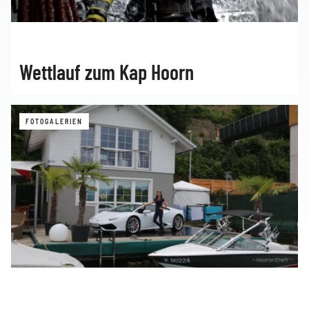
Wettlauf zum Kap Hoorn
FOTOGALERIEN