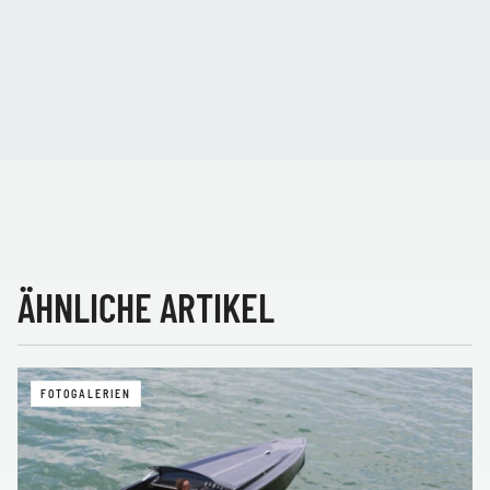
ÄHNLICHE ARTIKEL
FOTOGALERIEN