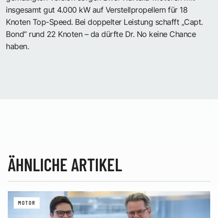
insgesamt gut 4.000 kW auf Verstellpropellern für 18
Knoten Top-Speed. Bei doppelter Leistung schafft „Capt.
Bond“ rund 22 Knoten – da dürfte Dr. No keine Chance
haben.
ÄHNLICHE ARTIKEL
MOTOR