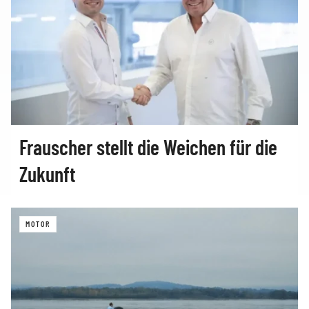
Frauscher stellt die Weichen für die
Zukunft
MOTOR