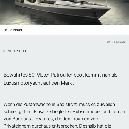
©
Fassmer
©
Fassmer
HOME
MOTOR
Bewährtes 80-Meter-Patrouillenboot kommt nun als
Luxusmotoryacht auf den Markt
Wenn die Küstenwache in See sticht, muss es zuweilen
schnell gehen. Einsätze begleiten Hubschrauber und Tender
von Bord aus – Features, die den Träumen von
Privateignern durchaus entsprechen. Deshalb hat die