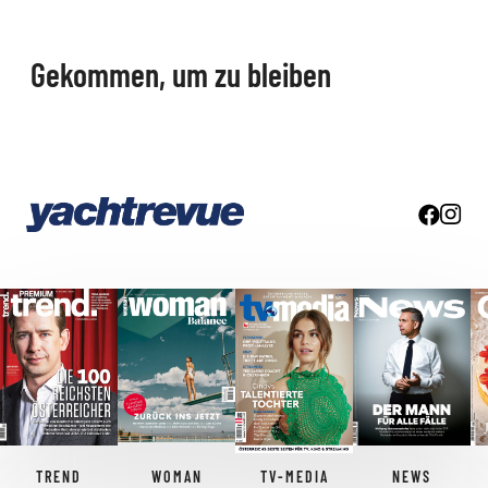
Gekommen, um zu bleiben
TREND
WOMAN
TV-MEDIA
NEWS