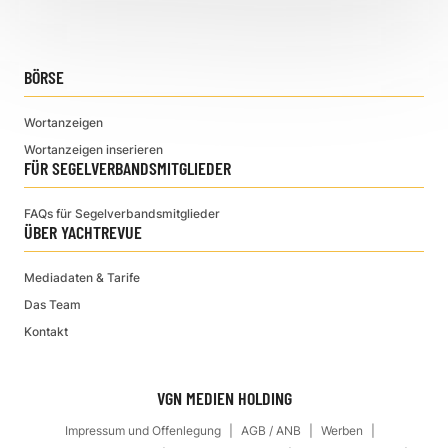
BÖRSE
Wortanzeigen
Wortanzeigen inserieren
FÜR SEGELVERBANDSMITGLIEDER
FAQs für Segelverbandsmitglieder
ÜBER YACHTREVUE
Mediadaten & Tarife
Das Team
Kontakt
VGN MEDIEN HOLDING
Impressum und Offenlegung
AGB / ANB
Werben