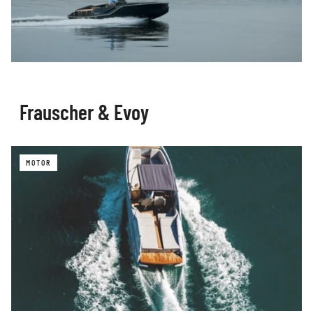
Frauscher & Evoy
MOTOR