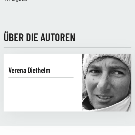
ÜBER DIE AUTOREN
Verena Diethelm