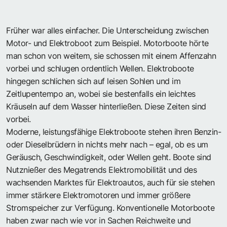
Früher war alles einfacher. Die Unterscheidung zwischen
Motor- und Elektroboot zum Beispiel. Motorboote hörte
man schon von weitem, sie schossen mit einem Affenzahn
vorbei und schlugen ordentlich Wellen. Elektroboote
hingegen schlichen sich auf leisen Sohlen und im
Zeitlupentempo an, wobei sie bestenfalls ein leichtes
Kräuseln auf dem Wasser hinterließen. Diese Zeiten sind
vorbei.
Moderne, leistungsfähige Elektroboote stehen ihren Benzin-
oder Dieselbrüdern in nichts mehr nach – egal, ob es um
Geräusch, Geschwindigkeit, oder Wellen geht. Boote sind
Nutznießer des Megatrends Elektromobilität und des
wachsenden Marktes für Elektroautos, auch für sie stehen
immer stärkere Elektromotoren und immer größere
Stromspeicher zur Verfügung. Konventionelle Motorboote
haben zwar nach wie vor in Sachen Reichweite und