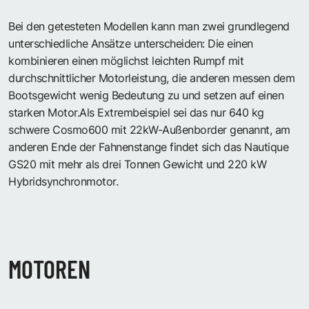
Bei den getesteten Modellen kann man zwei grundlegend
unterschiedliche Ansätze unterscheiden: Die einen
kombinieren einen möglichst leichten Rumpf mit
durchschnittlicher Motorleistung, die anderen messen dem
Bootsgewicht wenig Bedeutung zu und setzen auf einen
starken Motor.Als Extrembeispiel sei das nur 640 kg
schwere Cosmo600 mit 22kW-Außenborder genannt, am
anderen Ende der Fahnenstange findet sich das Nautique
GS20 mit mehr als drei Tonnen Gewicht und 220 kW
Hybridsynchronmotor.
MOTOREN