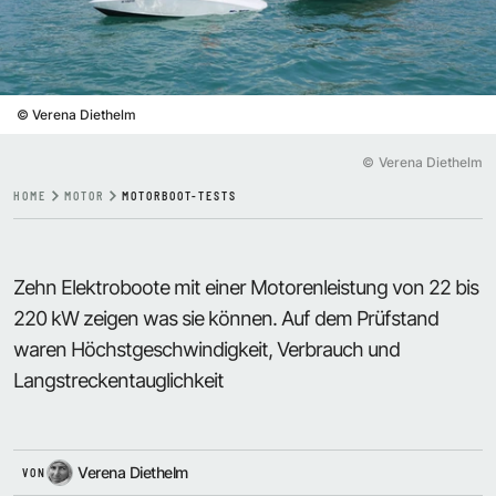
©
Verena Diethelm
©
Verena Diethelm
HOME
MOTOR
MOTORBOOT-TESTS
Zehn Elektroboote mit einer Motorenleistung von 22 bis
220 kW zeigen was sie können. Auf dem Prüfstand
waren Höchstgeschwindigkeit, Verbrauch und
Langstreckentauglichkeit
Verena Diethelm
VON