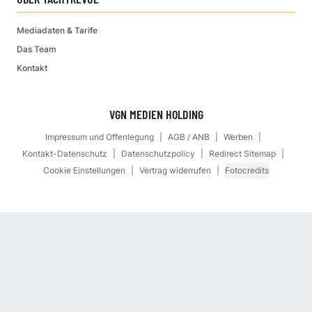
Mediadaten & Tarife
Das Team
Kontakt
VGN MEDIEN HOLDING
Impressum und Offenlegung
AGB / ANB
Werben
Kontakt-Datenschutz
Datenschutzpolicy
Redirect Sitemap
Cookie Einstellungen
Vertrag widerrufen
Fotocredits