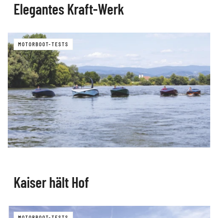
Elegantes Kraft-Werk
MOTORBOOT-TESTS
Kaiser hält Hof
MOTORBOOT-TESTS