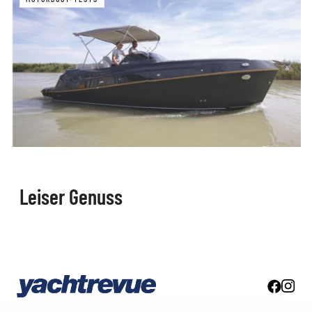
Leiser Genuss