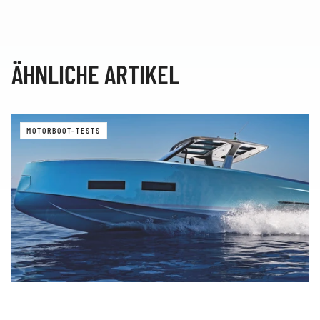
ÄHNLICHE ARTIKEL
MOTORBOOT-TESTS