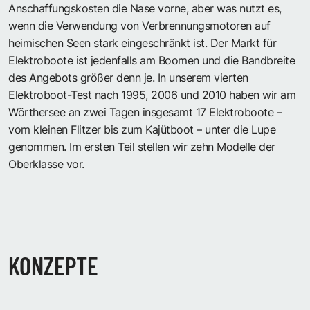
Anschaffungskosten die Nase vorne, aber was nutzt es,
wenn die Verwendung von Verbrennungsmotoren auf
heimischen Seen stark eingeschränkt ist. Der Markt für
Elektroboote ist jedenfalls am Boomen und die Bandbreite
des Angebots größer denn je. In unserem vierten
Elektroboot-Test nach 1995, 2006 und 2010 haben wir am
Wörthersee an zwei Tagen insgesamt 17 Elektroboote –
vom kleinen Flitzer bis zum Kajütboot – unter die Lupe
genommen. Im ersten Teil stellen wir zehn Modelle der
Oberklasse vor.
KONZEPTE