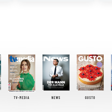
TV-MEDIA
NEWS
GUSTO