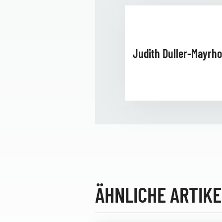
Judith Duller-Mayrho
ÄHNLICHE ARTIKE