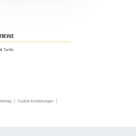
TREVUE
& Tarife
Sitemap
Cookie Einstellungen