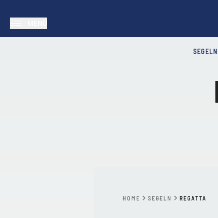
MENÜ
SEGELN
HOME
SEGELN
REGATTA