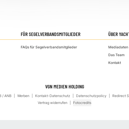
FÜR SEGELVERBANDSMITGLIEDER
ÜBER YACH
FAQs für Segelverbandsmitglieder
Mediadaten 
Das Team
Kontakt
VGN MEDIEN HOLDING
 / ANB
Werben
Kontakt-Datenschutz
Datenschutzpolicy
Redirect 
Vertrag widerrufen
Fotocredits