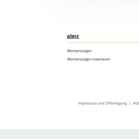
BÖRSE
Wortanzeigen
Wortanzeigen inserieren
Impressum und Offenlegung
AGB