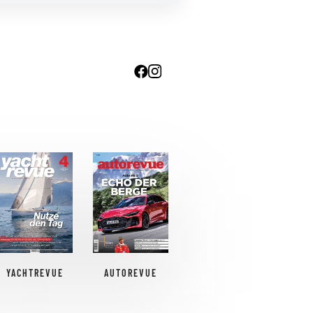
YACHTREVUE
AUTOREVUE