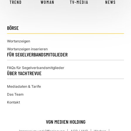
TREND
WOMAN
TV-MEDIA
NEWS
BÖRSE
Wortanzeigen
Wortanzeigen inserieren
FÜR SEGELVERBANDSMITGLIEDER
FAQs für Segelverbandsmitglieder
ÜBER YACHTREVUE
Mediadaten & Tarife
Das Team
Kontakt
VGN MEDIEN HOLDING