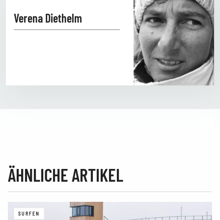
Verena Diethelm
ÄHNLICHE ARTIKEL
SURFEN