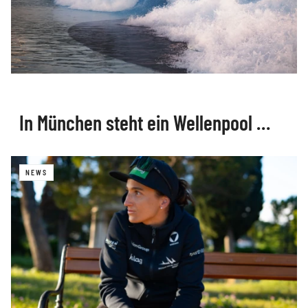
In München steht ein Wellenpool …
NEWS