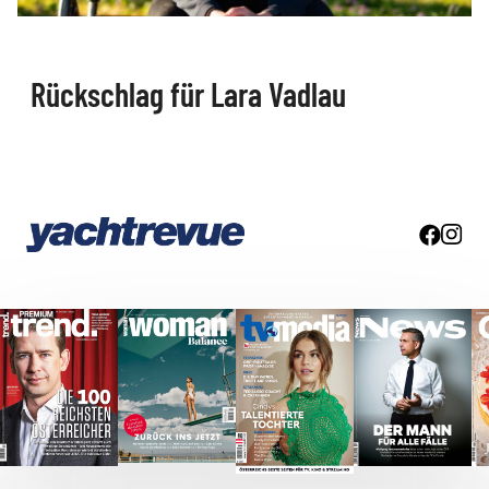
Rückschlag für Lara Vadlau