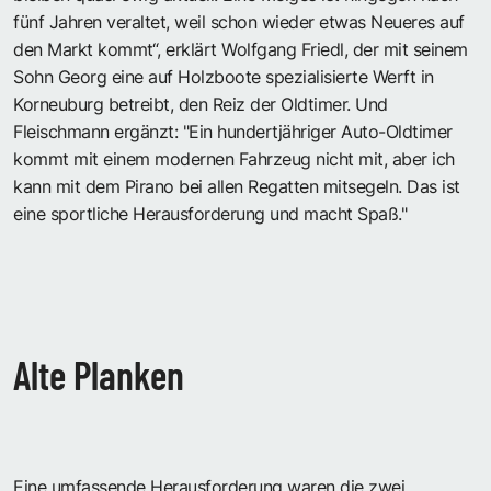
fünf Jahren veraltet, weil schon wieder etwas Neueres auf
den Markt kommt“, erklärt Wolfgang Friedl, der mit seinem
Sohn Georg eine auf Holzboote spezialisierte Werft in
Korneuburg betreibt, den Reiz der Oldtimer. Und
Fleischmann ergänzt: "Ein hundertjähriger Auto-Oldtimer
kommt mit einem modernen Fahrzeug nicht mit, aber ich
kann mit dem Pirano bei allen Regatten mitsegeln. Das ist
eine sportliche Herausforderung und macht Spaß."
Alte Planken
Eine umfassende Herausforderung waren die zwei