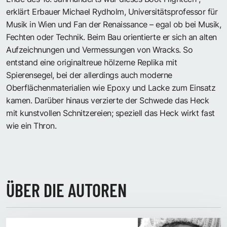
erklärt Erbauer Michael Rydholm, Universitätsprofessor für
Musik in Wien und Fan der Renaissance – egal ob bei Musik,
Fechten oder Technik. Beim Bau orientierte er sich an alten
Aufzeichnungen und Vermessungen von Wracks. So
entstand eine originaltreue hölzerne Replika mit
Spierensegel, bei der allerdings auch moderne
Oberflächenmaterialien wie Epoxy und Lacke zum Einsatz
kamen. Darüber hinaus verzierte der Schwede das Heck
mit kunstvollen Schnitzereien; speziell das Heck wirkt fast
wie ein Thron.
ÜBER DIE AUTOREN