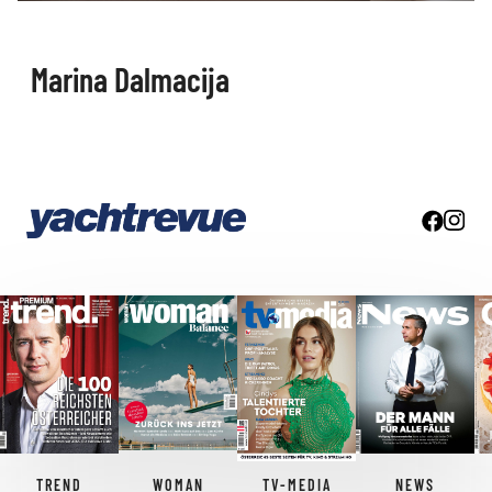
Marina Dalmacija
TREND
WOMAN
TV-MEDIA
NEWS