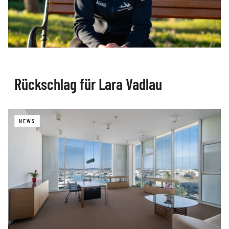
Rückschlag für Lara Vadlau
NEWS