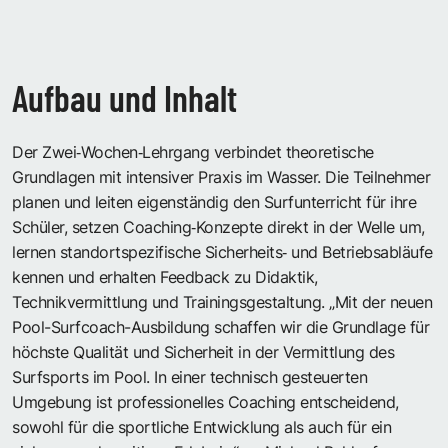
Aufbau und Inhalt
Der Zwei‑Wochen‑Lehrgang verbindet theoretische
Grundlagen mit intensiver Praxis im Wasser. Die Teilnehmer
planen und leiten eigenständig den Surfunterricht für ihre
Schüler, setzen Coaching‑Konzepte direkt in der Welle um,
lernen standortspezifische Sicherheits‑ und Betriebsabläufe
kennen und erhalten Feedback zu Didaktik,
Technikvermittlung und Trainingsgestaltung. „Mit der neuen
Pool-Surfcoach-Ausbildung schaffen wir die Grundlage für
höchste Qualität und Sicherheit in der Vermittlung des
Surfsports im Pool. In einer technisch gesteuerten
Umgebung ist professionelles Coaching entscheidend,
sowohl für die sportliche Entwicklung als auch für ein