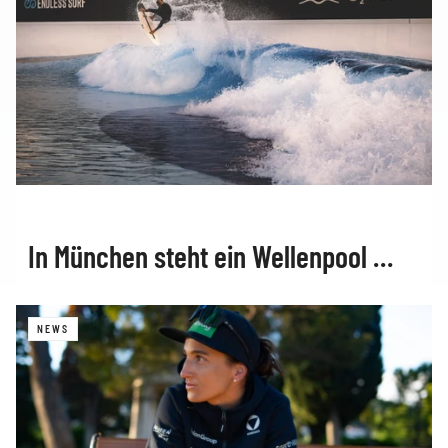
In München steht ein Wellenpool …
NEWS