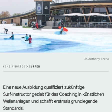
Jo Anthony Torno
HOME
BOARDS
SURFEN
Eine neue Ausbildung qualifiziert zukünftige
Surf‑Instructor gezielt für das Coaching in künstlichen
Wellenanlagen und schafft erstmals grundlegende
Standards.