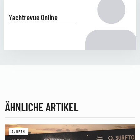
Yachtrevue Online
ÄHNLICHE ARTIKEL
SURFEN