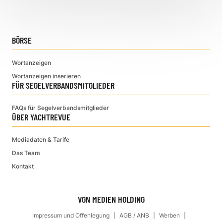
BÖRSE
Wortanzeigen
Wortanzeigen inserieren
FÜR SEGELVERBANDSMITGLIEDER
FAQs für Segelverbandsmitglieder
ÜBER YACHTREVUE
Mediadaten & Tarife
Das Team
Kontakt
VGN MEDIEN HOLDING
Impressum und Offenlegung
AGB / ANB
Werben