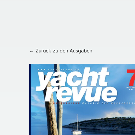
← Zurück zu den Ausgaben