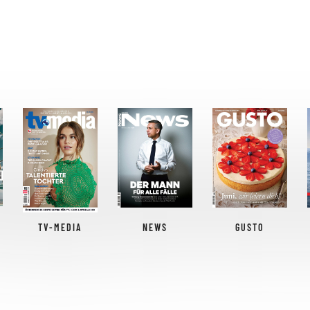
TV-MEDIA
NEWS
GUSTO