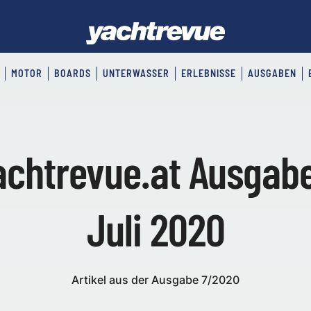
MOTOR
BOARDS
UNTERWASSER
ERLEBNISSE
AUSGABEN
achtrevue.at Ausgabe
Juli 2020
Artikel aus der Ausgabe 7/2020