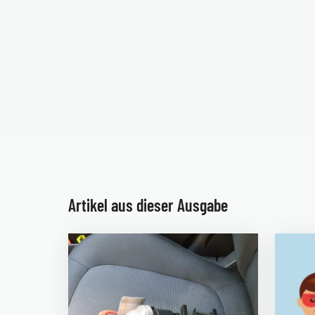
Artikel aus dieser Ausgabe