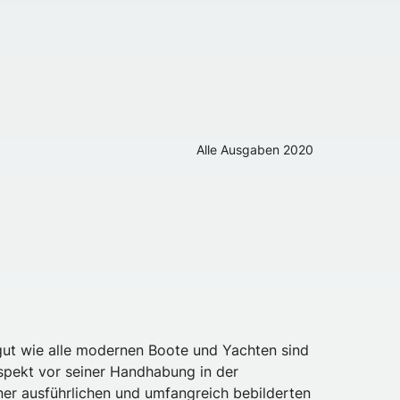
Alle Ausgaben
2020
gut wie alle modernen Boote und Yachten sind
Respekt vor seiner Handhabung in der
ner ausführlichen und umfangreich bebilderten