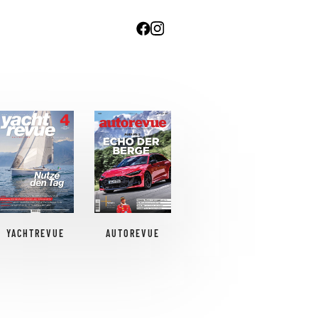
YACHTREVUE
AUTOREVUE