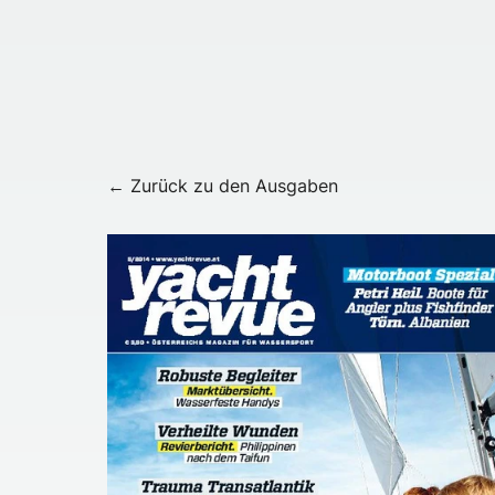
← Zurück zu den Ausgaben