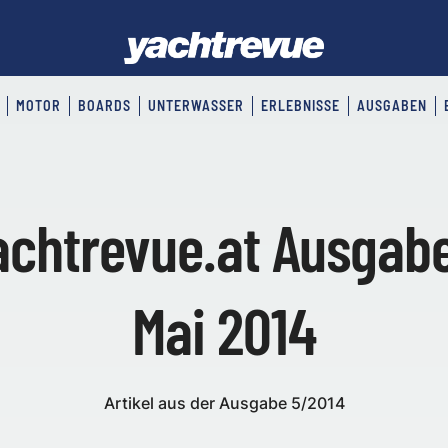
MOTOR
BOARDS
UNTERWASSER
ERLEBNISSE
AUSGABEN
achtrevue.at Ausgabe
Mai 2014
Artikel aus der Ausgabe 5/2014