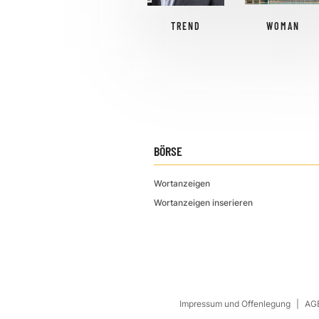
TREND
WOMAN
BÖRSE
Wortanzeigen
Wortanzeigen inserieren
Impressum und Offenlegung
AGB