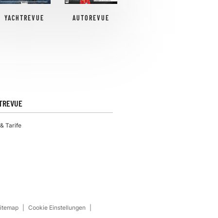
YACHTREVUE
AUTOREVUE
TREVUE
& Tarife
Sitemap
Cookie Einstellungen