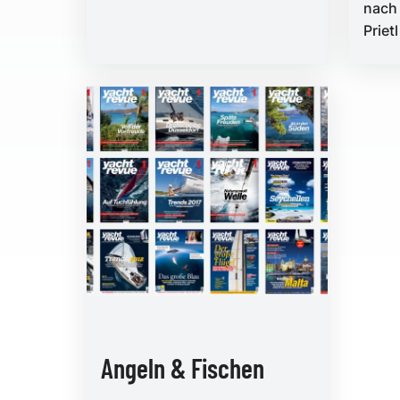
nach 
Prietl
Angeln & Fischen