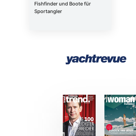
Fishfinder und Boote für
Sportangler