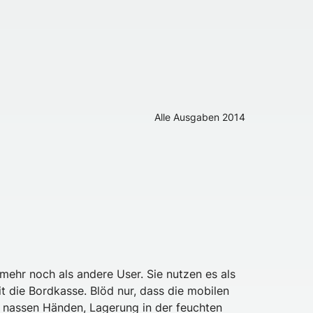
Alle Ausgaben
2014
mehr noch als andere User. Sie nutzen es als
t die Bordkasse. Blöd nur, dass die mobilen
t nassen Händen, Lagerung in der feuchten