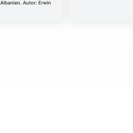
Albanien. Autor: Erwin