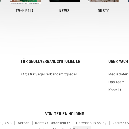
TV-MEDIA
NEWS
GUSTO
FÜR SEGELVERBANDSMITGLIEDER
ÜBER YACH
FAQs für Segelverbandsmitglieder
Mediadaten 
Das Team
Kontakt
VGN MEDIEN HOLDING
 / ANB
Werben
Kontakt-Datenschutz
Datenschutzpolicy
Redirect 