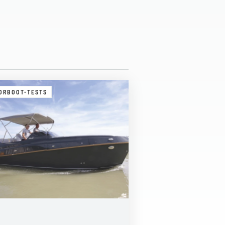
ORBOOT-TESTS