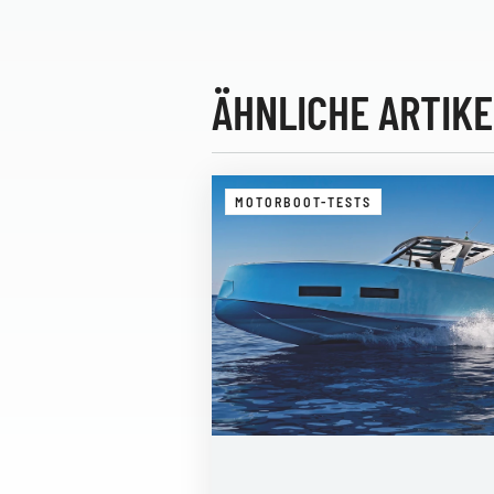
ÄHNLICHE ARTIKE
MOTORBOOT-TESTS