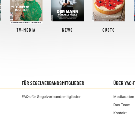
TV-MEDIA
NEWS
GUSTO
FÜR SEGELVERBANDSMITGLIEDER
ÜBER YACH
FAQs für Segelverbandsmitglieder
Mediadaten 
Das Team
Kontakt