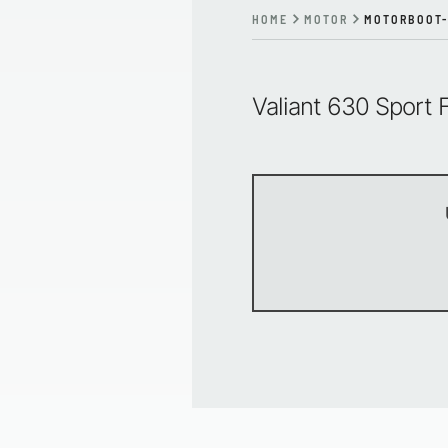
HOME
MOTOR
MOTORBOOT-
Valiant 630 Sport 