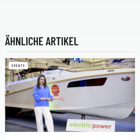
ÄHNLICHE ARTIKEL
EVENTS