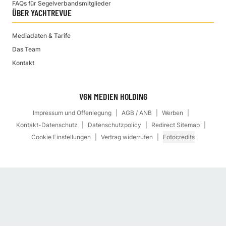
FAQs für Segelverbandsmitglieder
ÜBER YACHTREVUE
Mediadaten & Tarife
Das Team
Kontakt
VGN MEDIEN HOLDING
Impressum und Offenlegung
AGB / ANB
Werben
Kontakt-Datenschutz
Datenschutzpolicy
Redirect Sitemap
Cookie Einstellungen
Vertrag widerrufen
Fotocredits