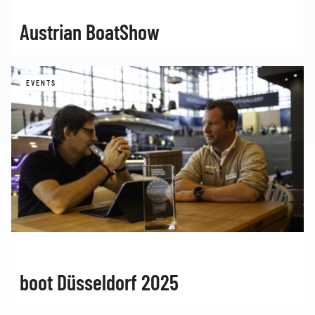
Austrian BoatShow
EVENTS
boot Düsseldorf 2025