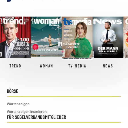
TREND
WOMAN
TV-MEDIA
NEWS
BÖRSE
Wortanzeigen
Wortanzeigen inserieren
FÜR SEGELVERBANDSMITGLIEDER