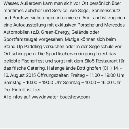
Wasser. Außerdem kann man sich vor Ort persönlich über
maritimes Zubehör und Service, wie Segel, Sonnenschutz
und Bootsversicherungen informieren. Am Land ist zugleich
eine Autoausstellung mit exklusiven Porsche und Mercedes
Automobilen (z.B. Green-Energy, Gelände oder
Sportfahrzeuge) vorgesehen. Mutige können sich beim
Stand Up Paddling versuchen oder in der Segelschule vor
Ort schnuppern. Die Sportfischervereinigung feiert das
beliebte Fischerfest und sorgt mit dem Silo5 Restaurant für
das frische Catering. Hafengelände Bottighofen (CH) 14. –
16. August 2015 Öffnungszeiten: Freitag – 11:00 – 19:00 Uhr
Samstag – 10:00 – 19:00 Uhr Sonntag – 10:00 – 16:00 Uhr
Der Eintritt ist frei
Alle Infos auf
www.inwater-boatshow.com