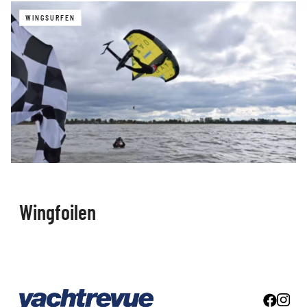
WINGSURFEN
Wingfoilen