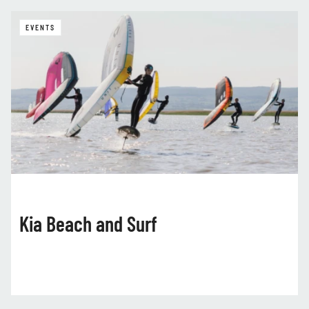
EVENTS
Kia Beach and Surf