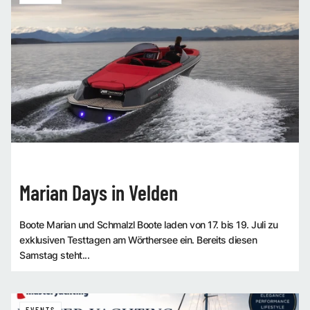
Marian Days in Velden
Boote Marian und Schmalzl Boote laden von 17. bis 19. Juli zu
exklusiven Testtagen am Wörthersee ein. Bereits diesen
Samstag steht...