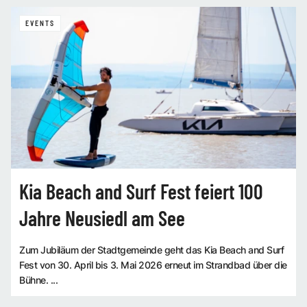
EVENTS
Kia Beach and Surf Fest feiert 100
Jahre Neusiedl am See
Zum Jubiläum der Stadtgemeinde geht das Kia Beach and Surf
Fest von 30. April bis 3. Mai 2026 erneut im Strandbad über die
Bühne. ...