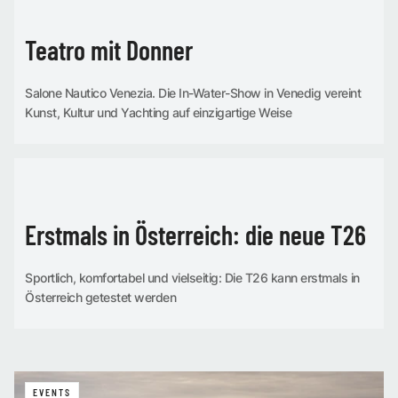
Teatro mit Donner
Salone Nautico Venezia. Die In-Water-Show in Venedig vereint
Kunst, Kultur und Yachting auf einzigartige Weise
EVENTS
Erstmals in Österreich: die neue T26
Sportlich, komfortabel und vielseitig: Die T26 kann erstmals in
Österreich getestet werden
EVENTS