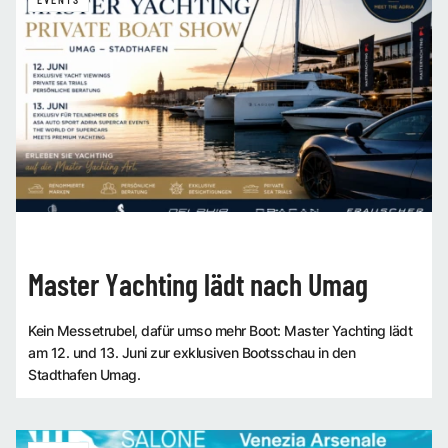
EVENTS
Master Yachting lädt nach Umag
Kein Messetrubel, dafür umso mehr Boot: Master Yachting lädt
am 12. und 13. Juni zur exklusiven Bootsschau in den
Stadthafen Umag.