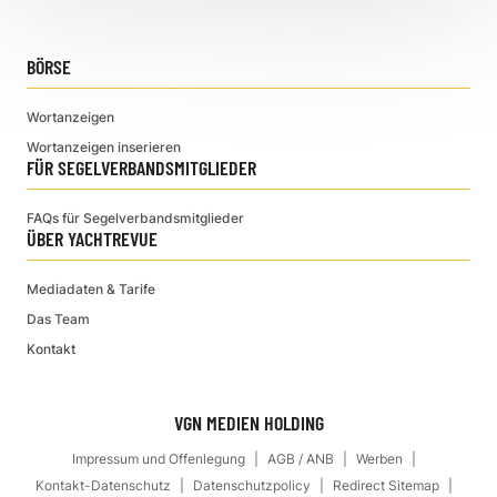
BÖRSE
Wortanzeigen
Wortanzeigen inserieren
FÜR SEGELVERBANDSMITGLIEDER
FAQs für Segelverbandsmitglieder
ÜBER YACHTREVUE
Mediadaten & Tarife
Das Team
Kontakt
VGN MEDIEN HOLDING
Impressum und Offenlegung
AGB / ANB
Werben
Kontakt-Datenschutz
Datenschutzpolicy
Redirect Sitemap