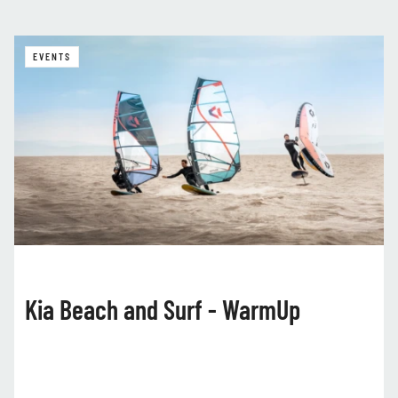
EVENTS
Kia Beach and Surf - WarmUp