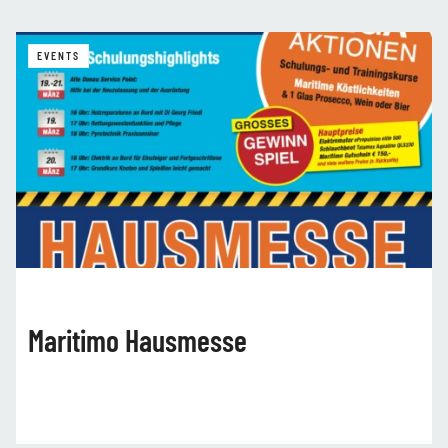
EVENTS
Maritimo Hausmesse