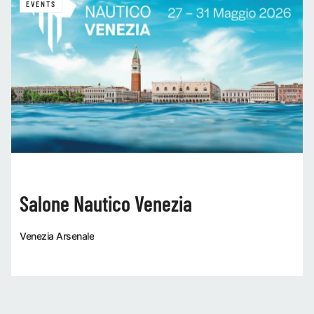
EVENTS
Salone Nautico Venezia
Venezia Arsenale