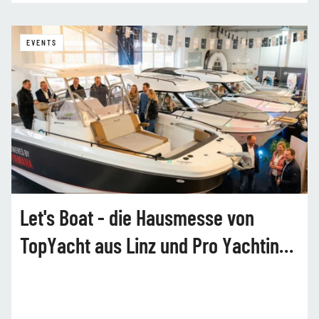
EVENTS
Let's Boat - die Hausmesse von
TopYacht aus Linz und Pro Yachting
aus Wiener Neustadt