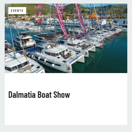
EVENTS
Dalmatia Boat Show