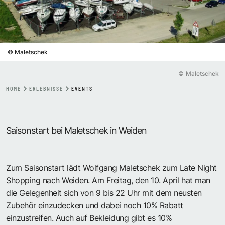
©
Maletschek
©
Maletschek
HOME
ERLEBNISSE
EVENTS
Saisonstart bei Maletschek in Weiden
Zum Saisonstart lädt Wolfgang Maletschek zum Late Night
Shopping nach Weiden. Am Freitag, den 10. April hat man
die Gelegenheit sich von 9 bis 22 Uhr mit dem neusten
Zubehör einzudecken und dabei noch 10% Rabatt
einzustreifen. Auch auf Bekleidung gibt es 10%