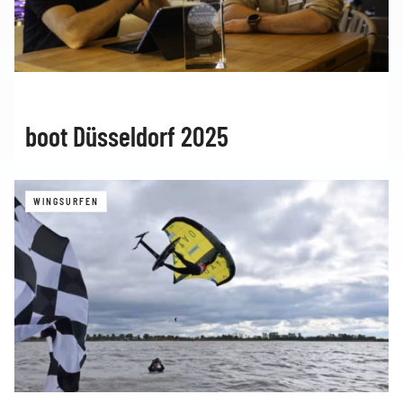
boot Düsseldorf 2025
WINGSURFEN