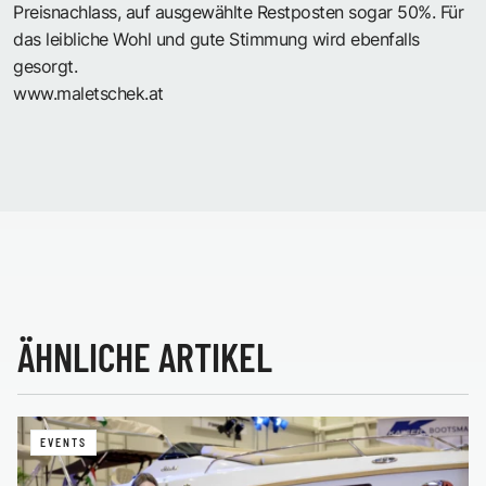
Preisnachlass, auf ausgewählte Restposten sogar 50%. Für
das leibliche Wohl und gute Stimmung wird ebenfalls
gesorgt.
www.maletschek.at
ÄHNLICHE ARTIKEL
EVENTS