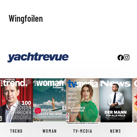
Wingfoilen
TREND
WOMAN
TV-MEDIA
NEWS