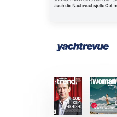
auch die Nachwuchsjolle Optim