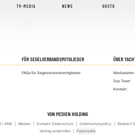
TV-MEDIA
NEWS
GUSTO
FÜR SEGELVERBANDSMITGLIEDER
ÜBER YACH
FAQs für Segelverbandsmitglieder
Mediadaten 
Das Team
Kontakt
VGN MEDIEN HOLDING
 / ANB
Werben
Kontakt-Datenschutz
Datenschutzpolicy
Redirect 
Vertrag widerrufen
Fotocredits