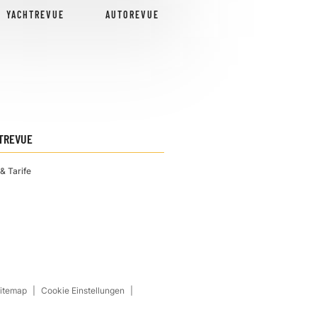
YACHTREVUE
AUTOREVUE
TREVUE
& Tarife
Sitemap
Cookie Einstellungen