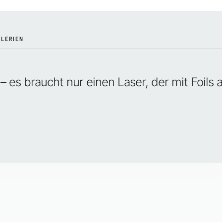
LERIEN
– es braucht nur einen Laser, der mit Foils 