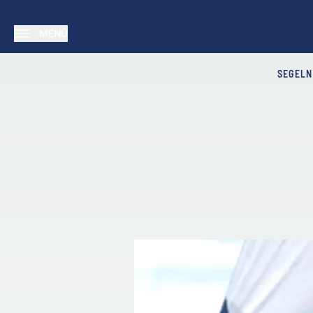
MENÜ
SEGELN