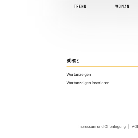
TREND
WOMAN
BÖRSE
Wortanzeigen
Wortanzeigen inserieren
Impressum und Offenlegung
AGB