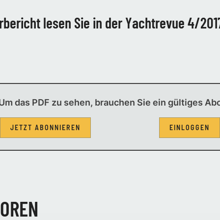
ericht lesen Sie in der Yachtrevue 4/2017
Um das PDF zu sehen, brauchen Sie ein gültiges Ab
JETZT ABONNIEREN
EINLOGGEN
TOREN