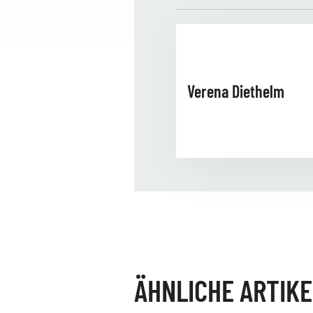
Verena Diethelm
ÄHNLICHE ARTIKE