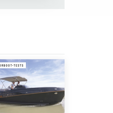
ORBOOT-TESTS