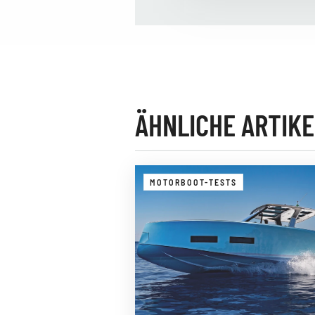
ÄHNLICHE ARTIKE
MOTORBOOT-TESTS