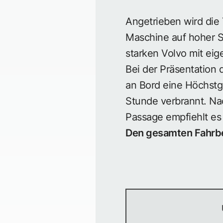
Angetrieben wird die 
Maschine auf hoher S
starken Volvo mit ei
Bei der Präsentation 
an Bord eine Höchstg
Stunde verbrannt. Nac
Passage empfiehlt es
Den gesamten Fahrber