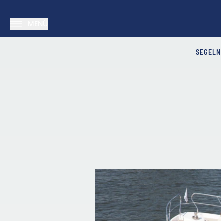
MENÜ
SEGELN