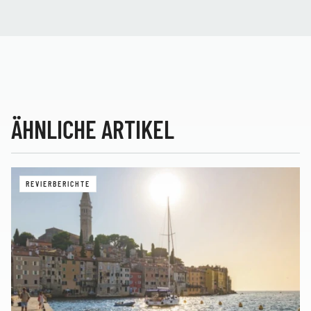
ÄHNLICHE ARTIKEL
REVIERBERICHTE