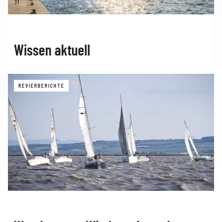
Wissen aktuell
REVIERBERICHTE