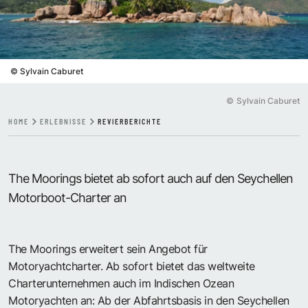
©
Sylvain Caburet
©
Sylvain Caburet
HOME
ERLEBNISSE
REVIERBERICHTE
The Moorings bietet ab sofort auch auf den Seychellen
Motorboot-Charter an
The Moorings erweitert sein Angebot für
Motoryachtcharter. Ab sofort bietet das weltweite
Charterunternehmen auch im Indischen Ozean
Motoryachten an: Ab der Abfahrtsbasis in den Seychellen