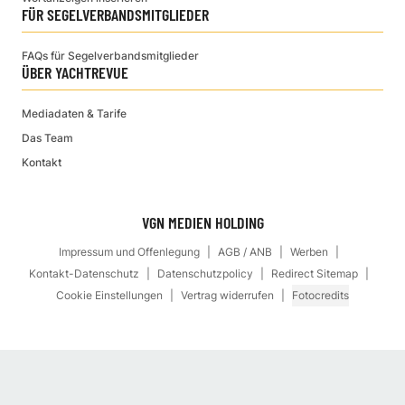
FÜR SEGELVERBANDSMITGLIEDER
FAQs für Segelverbandsmitglieder
ÜBER YACHTREVUE
Mediadaten & Tarife
Das Team
Kontakt
VGN MEDIEN HOLDING
Impressum und Offenlegung
AGB / ANB
Werben
Kontakt-Datenschutz
Datenschutzpolicy
Redirect Sitemap
Cookie Einstellungen
Vertrag widerrufen
Fotocredits