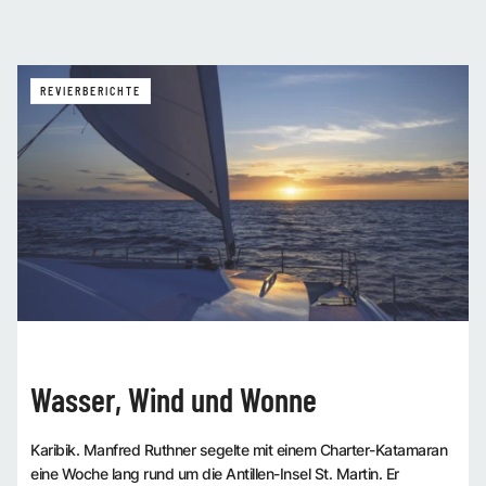
REVIERBERICHTE
Wasser, Wind und Wonne
Karibik. Manfred Ruthner segelte mit einem Charter-Katamaran
eine Woche lang rund um die Antillen-Insel St. Martin. Er