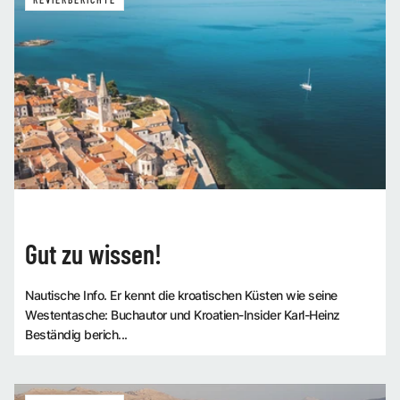
REVIERBERICHTE
Gut zu wissen!
Nautische Info. Er kennt die kroatischen Küsten wie seine
Westentasche: Buchautor und Kroatien-Insider Karl-Heinz
Beständig berich...