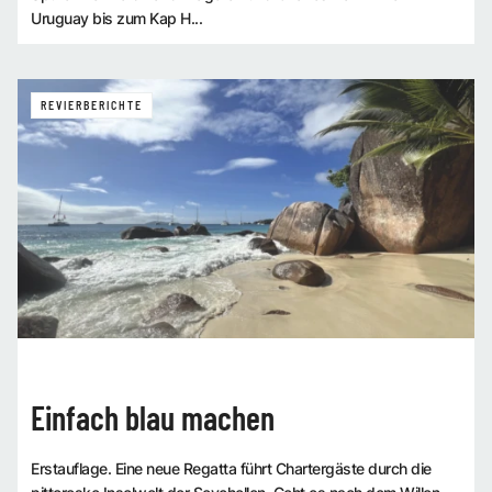
Uruguay bis zum Kap H...
REVIERBERICHTE
Einfach blau machen
Erstauflage. Eine neue Regatta führt Chartergäste durch die