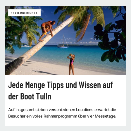
REVIERBERICHTE
Jede Menge Tipps und Wissen auf
der Boot Tulln
Auf insgesamt sieben verschiedenen Locations erwartet die
Besucher ein volles Rahmenprogramm über vier Messetage.