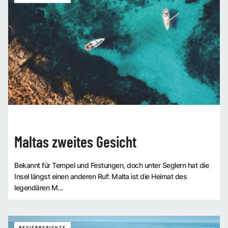
Maltas zweites Gesicht
Bekannt für Tempel und Festungen, doch unter Seglern hat die
Insel längst einen anderen Ruf: Malta ist die Heimat des
legendären M...