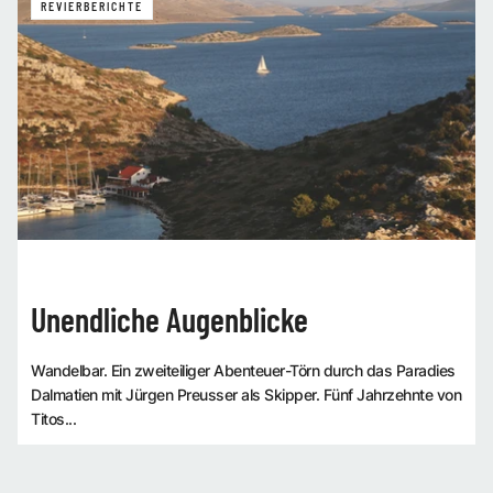
REVIERBERICHTE
Unendliche Augenblicke
Wandelbar. Ein zweiteiliger Abenteuer-Törn durch das Paradies
Dalmatien mit Jürgen Preusser als Skipper. Fünf Jahrzehnte von
Titos...