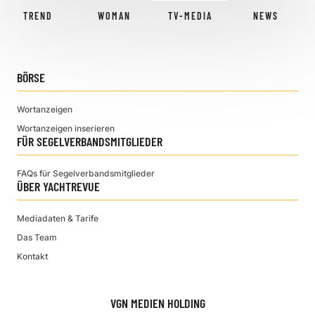
TREND
WOMAN
TV-MEDIA
NEWS
BÖRSE
Wortanzeigen
Wortanzeigen inserieren
FÜR SEGELVERBANDSMITGLIEDER
FAQs für Segelverbandsmitglieder
ÜBER YACHTREVUE
Mediadaten & Tarife
Das Team
Kontakt
VGN MEDIEN HOLDING