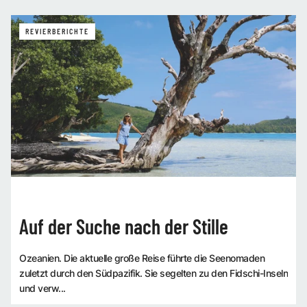
REVIERBERICHTE
Auf der Suche nach der Stille
Ozeanien. Die aktuelle große Reise führte die Seenomaden
zuletzt durch den Südpazifik. Sie segelten zu den Fidschi-Inseln
und verw...