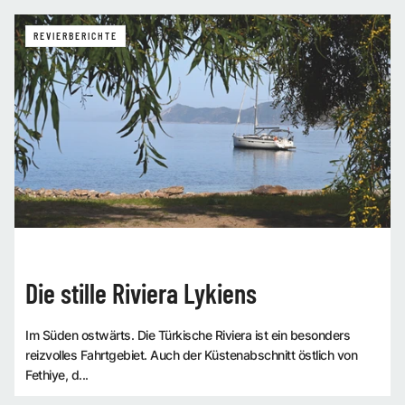
REVIERBERICHTE
Die stille Riviera Lykiens
Im Süden ostwärts. Die Türkische Riviera ist ein besonders
reizvolles Fahrtgebiet. Auch der Küstenabschnitt östlich von
Fethiye, d...