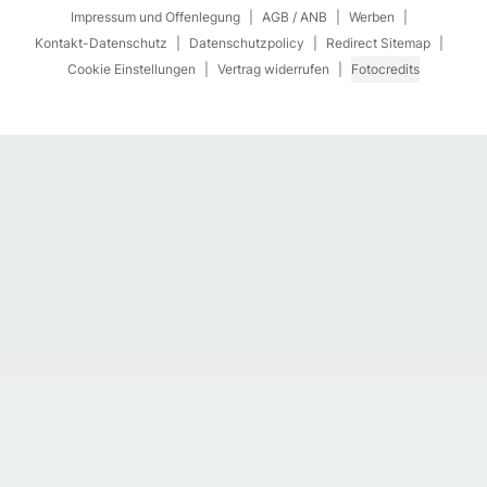
Impressum und Offenlegung
AGB / ANB
Werben
Kontakt-Datenschutz
Datenschutzpolicy
Redirect Sitemap
Cookie Einstellungen
Vertrag widerrufen
Fotocredits