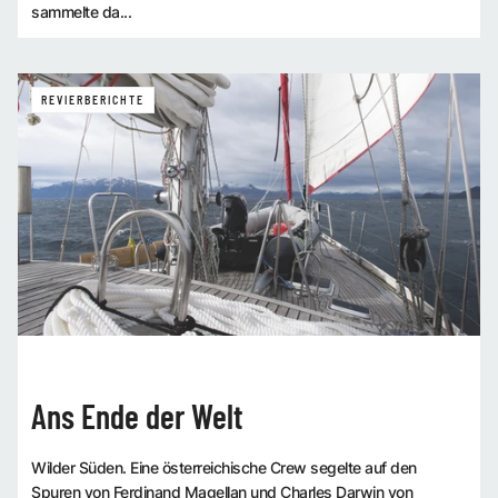
sammelte da...
REVIERBERICHTE
Ans Ende der Welt
Wilder Süden. Eine österreichische Crew segelte auf den
Spuren von Ferdinand Magellan und Charles Darwin von