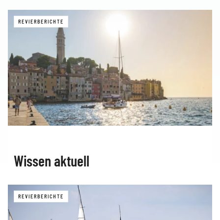
REVIERBERICHTE
Wissen aktuell
REVIERBERICHTE