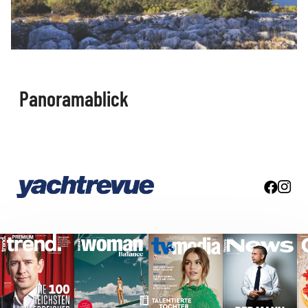
Panoramablick