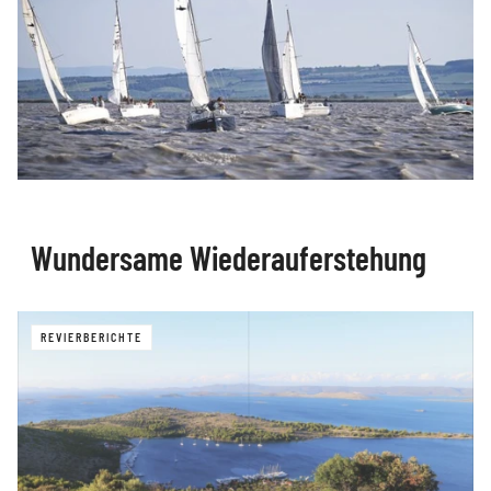
Wundersame Wiederauferstehung
REVIERBERICHTE