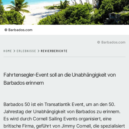
©
Barbados.com
©
Barbados.com
HOME
ERLEBNISSE
REVIERBERICHTE
Fahrtensegler-Event soll an die Unabhängigkeit von
Barbados erinnern
Barbados 50 ist ein Transatlantik Event, um an den 50.
Jahrestag der Unabhängigkeit von Barbados zu erinnern.
Es wird durch Cornell Sailing Events organisiert, eine
britische Firma, geführt von Jimmy Cornell, die spezialisiert