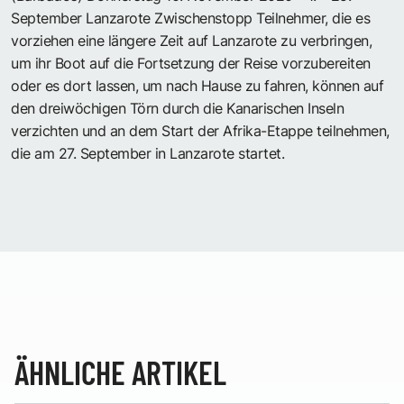
September Lanzarote Zwischenstopp Teilnehmer, die es
vorziehen eine längere Zeit auf Lanzarote zu verbringen,
um ihr Boot auf die Fortsetzung der Reise vorzubereiten
oder es dort lassen, um nach Hause zu fahren, können auf
den dreiwöchigen Törn durch die Kanarischen Inseln
verzichten und an dem Start der Afrika-Etappe teilnehmen,
die am 27. September in Lanzarote startet.
ÄHNLICHE ARTIKEL