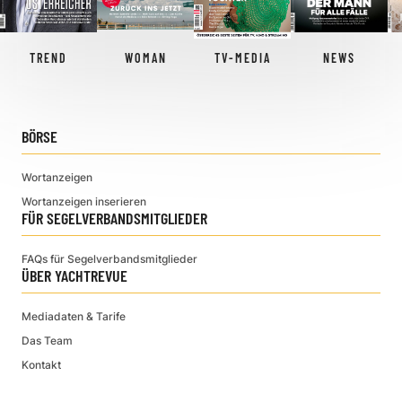
TREND
WOMAN
TV-MEDIA
NEWS
BÖRSE
Wortanzeigen
Wortanzeigen inserieren
FÜR SEGELVERBANDSMITGLIEDER
FAQs für Segelverbandsmitglieder
ÜBER YACHTREVUE
Mediadaten & Tarife
Das Team
Kontakt