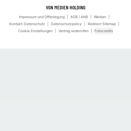
VGN MEDIEN HOLDING
Impressum und Offenlegung
AGB / ANB
Werben
Kontakt-Datenschutz
Datenschutzpolicy
Redirect Sitemap
Cookie Einstellungen
Vertrag widerrufen
Fotocredits