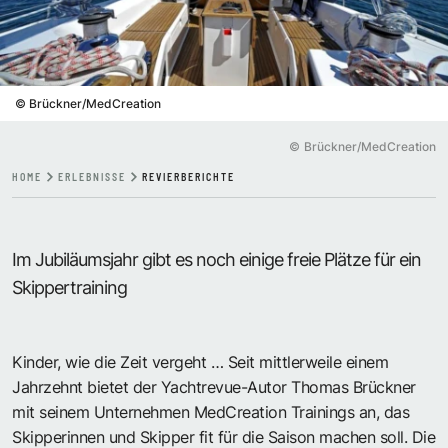
©
Brückner/MedCreation
©
Brückner/MedCreation
HOME
ERLEBNISSE
REVIERBERICHTE
Im Jubiläumsjahr gibt es noch einige freie Plätze für ein
Skippertraining
Kinder, wie die Zeit vergeht … Seit mittlerweile einem
Jahrzehnt bietet der Yachtrevue-Autor Thomas Brückner
mit seinem Unternehmen MedCreation Trainings an, das
Skipperinnen und Skipper fit für die Saison machen soll. Die