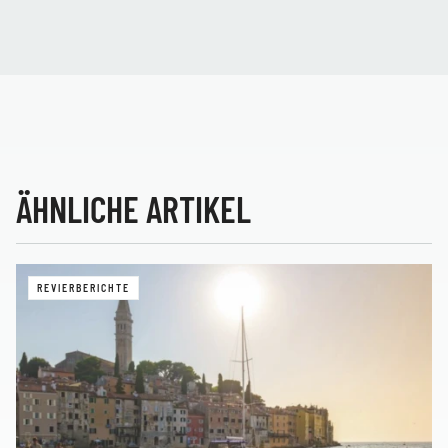
ÄHNLICHE ARTIKEL
REVIERBERICHTE