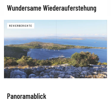
Wundersame Wiederauferstehung
REVIERBERICHTE
Panoramablick