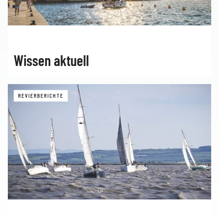
Wissen aktuell
REVIERBERICHTE