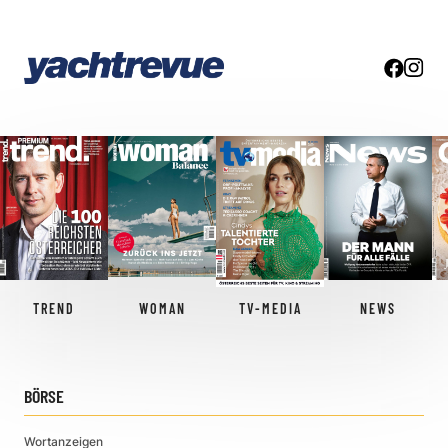
TREND
WOMAN
TV-MEDIA
NEWS
BÖRSE
Wortanzeigen