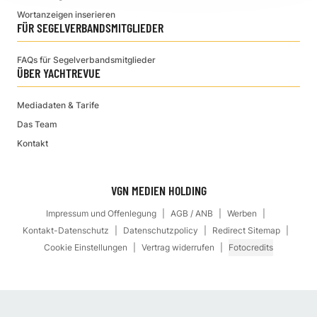
Wortanzeigen inserieren
FÜR SEGELVERBANDSMITGLIEDER
FAQs für Segelverbandsmitglieder
ÜBER YACHTREVUE
Mediadaten & Tarife
Das Team
Kontakt
VGN MEDIEN HOLDING
Impressum und Offenlegung
AGB / ANB
Werben
Kontakt-Datenschutz
Datenschutzpolicy
Redirect Sitemap
Cookie Einstellungen
Vertrag widerrufen
Fotocredits