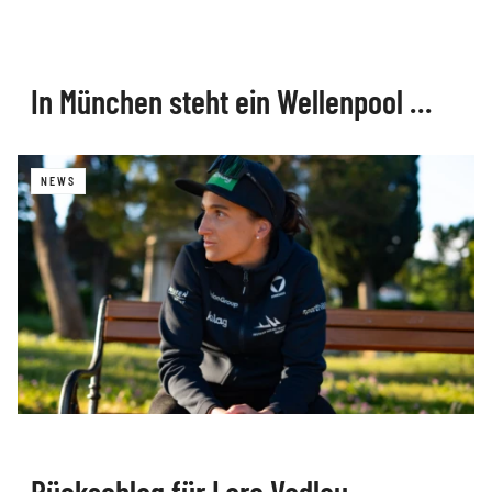
In München steht ein Wellenpool …
NEWS