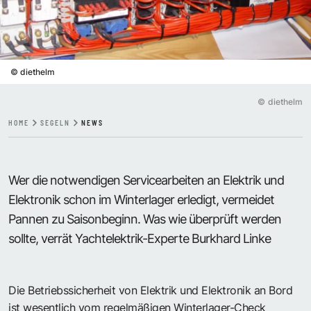
©
diethelm
©
diethelm
HOME
SEGELN
NEWS
Wer die notwendigen Servicearbeiten an Elektrik und
Elektronik schon im Winterlager erledigt, vermeidet
Pannen zu Saisonbeginn. Was wie überprüft werden
sollte, verrät Yachtelektrik-Experte Burkhard Linke
Die Betriebssicherheit von Elektrik und Elektronik an Bord
ist wesentlich vom regelmäßigen Winterlager-Check