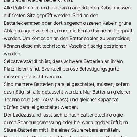
Alle Polklemmen und die daran angeklebten Kabel müssen
auf festen Sitz geprüft werden. Sind an den
Batterieklemmen oder dort angeschlossenen Kabeln grüne
Ablagerungen zu sehen, muss die Kontaktsicherheit geprüft
werden. Um Korrosion an den Batteriepolen zu vermeiden,
können diese mit technischer Vaseline flächig bestrichen
werden.
Selbstverständlich ist, dass schwere Batterien an ihrem
Platz fixiert sind. Eventuell poröse Befestigungsgurte
müssen getauscht werden.
Sind mehrere Batterien parallel geschaltet, müssen, sofern
das nötig ist, alle getauscht werden. Nur Batterien gleicher
Technologie (Gel, AGM, Nass) und gleicher Kapazität
dürfen parallel geschaltet werden.
Der Ladezustand lässt sich je nach Batterietechnologie
durch Spannungsmessung oder bei wartungsbedürftigen
Säure-Batterien mit Hilfe eines Säurehebers ermitteln.