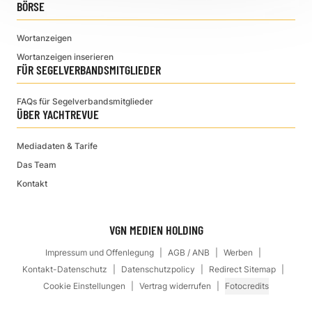
BÖRSE
Wortanzeigen
Wortanzeigen inserieren
FÜR SEGELVERBANDSMITGLIEDER
FAQs für Segelverbandsmitglieder
ÜBER YACHTREVUE
Mediadaten & Tarife
Das Team
Kontakt
VGN MEDIEN HOLDING
Impressum und Offenlegung
AGB / ANB
Werben
Kontakt-Datenschutz
Datenschutzpolicy
Redirect Sitemap
Cookie Einstellungen
Vertrag widerrufen
Fotocredits