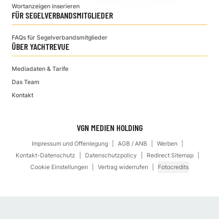
Wortanzeigen inserieren
FÜR SEGELVERBANDSMITGLIEDER
FAQs für Segelverbandsmitglieder
ÜBER YACHTREVUE
Mediadaten & Tarife
Das Team
Kontakt
VGN MEDIEN HOLDING
Impressum und Offenlegung
AGB / ANB
Werben
Kontakt-Datenschutz
Datenschutzpolicy
Redirect Sitemap
Cookie Einstellungen
Vertrag widerrufen
Fotocredits