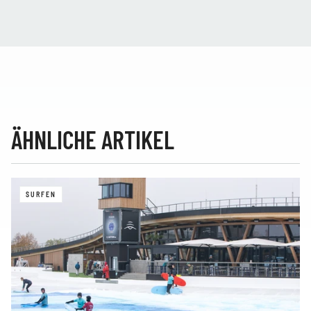
ÄHNLICHE ARTIKEL
SURFEN