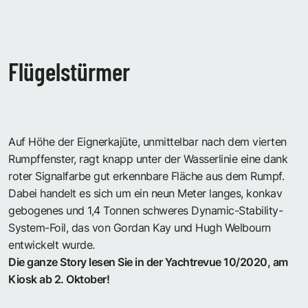
Flügelstürmer
Auf Höhe der Eignerkajüte, unmittelbar nach dem vierten
Rumpffenster, ragt knapp unter der Wasserlinie eine dank
roter Signalfarbe gut erkennbare Fläche aus dem Rumpf.
Dabei handelt es sich um ein neun Meter langes, konkav
gebogenes und 1,4 Tonnen schweres Dynamic-Stability-
System-Foil, das von Gordan Kay und Hugh Welbourn
entwickelt wurde.
Die ganze Story lesen Sie in der Yachtrevue 10/2020, am
Kiosk ab 2. Oktober!