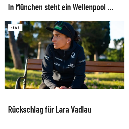
In München steht ein Wellenpool …
NEWS
Rückschlag für Lara Vadlau