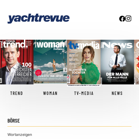
TREND
WOMAN
TV-MEDIA
NEWS
BÖRSE
Wortanzeigen