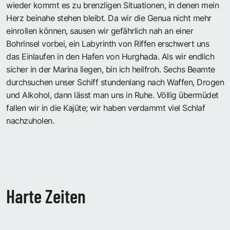
wieder kommt es zu brenzligen Situationen, in denen mein
Herz beinahe stehen bleibt. Da wir die Genua nicht mehr
einrollen können, sausen wir gefährlich nah an einer
Bohrinsel vorbei, ein Labyrinth von Riffen erschwert uns
das Einlaufen in den Hafen von Hurghada. Als wir endlich
sicher in der Marina liegen, bin ich heilfroh. Sechs Beamte
durchsuchen unser Schiff stundenlang nach Waffen, Drogen
und Alkohol, dann lässt man uns in Ruhe. Völlig übermüdet
fallen wir in die Kajüte; wir haben verdammt viel Schlaf
nachzuholen.
Harte Zeiten