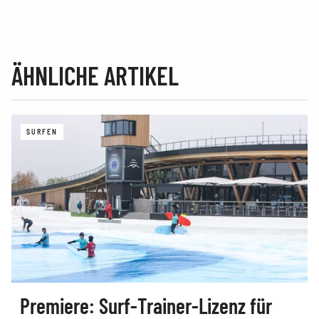
ÄHNLICHE ARTIKEL
SURFEN
Premiere: Surf‑Trainer‑Lizenz für