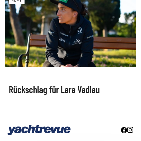
NEWS
Rückschlag für Lara Vadlau