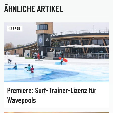
ÄHNLICHE ARTIKEL
SURFEN
Premiere: Surf‑Trainer‑Lizenz für
Wavepools