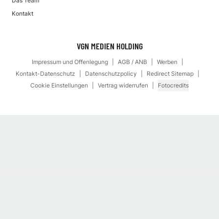
Das Team
Kontakt
VGN MEDIEN HOLDING
Impressum und Offenlegung
AGB / ANB
Werben
Kontakt-Datenschutz
Datenschutzpolicy
Redirect Sitemap
Cookie Einstellungen
Vertrag widerrufen
Fotocredits