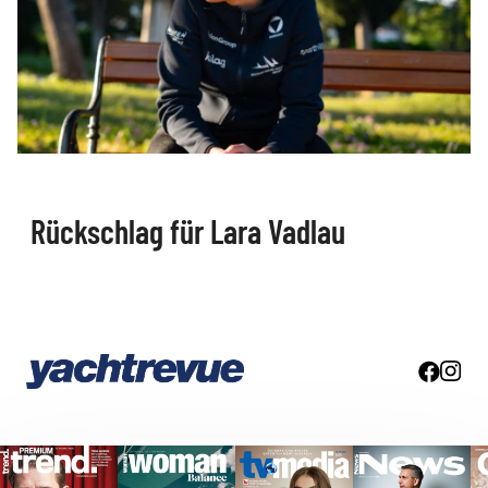
Rückschlag für Lara Vadlau