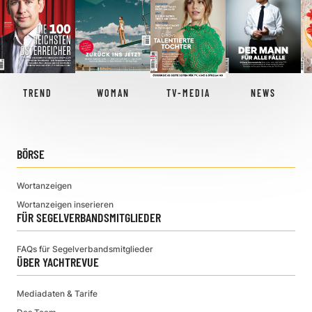
TREND
WOMAN
TV-MEDIA
NEWS
BÖRSE
Wortanzeigen
Wortanzeigen inserieren
FÜR SEGELVERBANDSMITGLIEDER
FAQs für Segelverbandsmitglieder
ÜBER YACHTREVUE
Mediadaten & Tarife