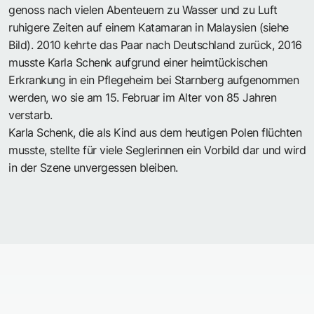
genoss nach vielen Abenteuern zu Wasser und zu Luft
ruhigere Zeiten auf einem Katamaran in Malaysien (siehe
Bild). 2010 kehrte das Paar nach Deutschland zurück, 2016
musste Karla Schenk aufgrund einer heimtückischen
Erkrankung in ein Pflegeheim bei Starnberg aufgenommen
werden, wo sie am 15. Februar im Alter von 85 Jahren
verstarb.
Karla Schenk, die als Kind aus dem heutigen Polen flüchten
musste, stellte für viele Seglerinnen ein Vorbild dar und wird
in der Szene unvergessen bleiben.