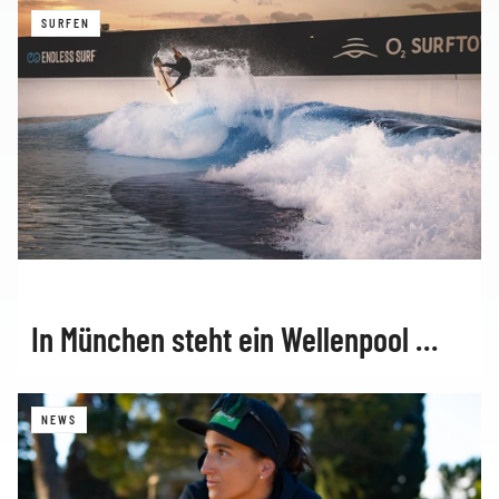
SURFEN
In München steht ein Wellenpool …
NEWS