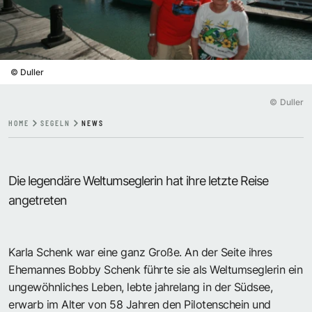
©
Duller
©
Duller
HOME
SEGELN
NEWS
Die legendäre Weltumseglerin hat ihre letzte Reise
angetreten
Karla Schenk war eine ganz Große. An der Seite ihres
Ehemannes Bobby Schenk führte sie als Weltumseglerin ein
ungewöhnliches Leben, lebte jahrelang in der Südsee,
erwarb im Alter von 58 Jahren den Pilotenschein und