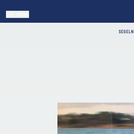
MENÜ
SEGELN