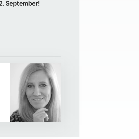
 2. September!