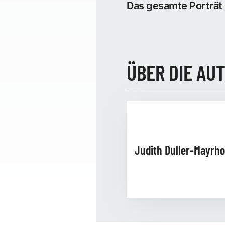
Das gesamte Porträt 
ÜBER DIE AU
Judith Duller-Mayrho