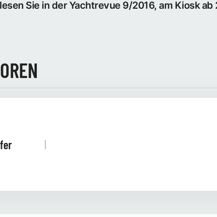
lesen Sie in der Yachtrevue 9/2016, am Kiosk ab
TOREN
fer