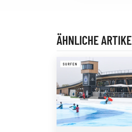
ÄHNLICHE ARTIKE
SURFEN