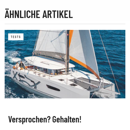
ÄHNLICHE ARTIKEL
TESTS
Versprochen? Gehalten!