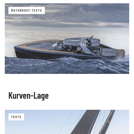
MOTORBOOT-TESTS
Kurven-Lage
TESTS