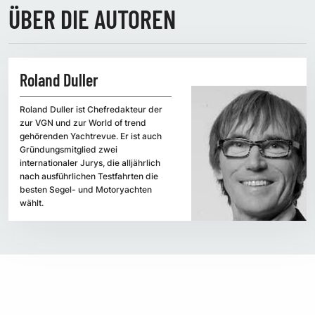
ÜBER DIE AUTOREN
Roland Duller
Roland Duller ist Chefredakteur der
zur VGN und zur World of trend
gehörenden Yachtrevue. Er ist auch
Gründungsmitglied zwei
internationaler Jurys, die alljährlich
nach ausführlichen Testfahrten die
besten Segel- und Motoryachten
wählt.