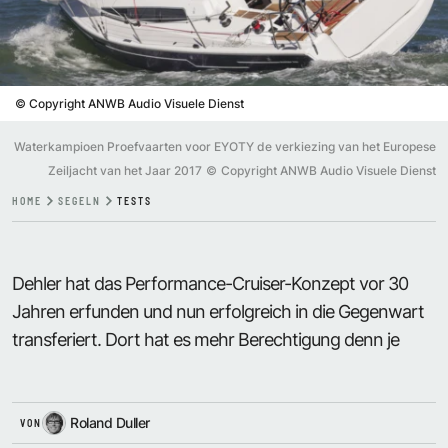
©
Copyright ANWB Audio Visuele Dienst
Waterkampioen Proefvaarten voor EYOTY de verkiezing van het Europese
Zeiljacht van het Jaar 2017
©
Copyright ANWB Audio Visuele Dienst
HOME
SEGELN
TESTS
Dehler hat das Performance-Cruiser-Konzept vor 30
Jahren erfunden und nun erfolgreich in die Gegenwart
transferiert. Dort hat es mehr Berechtigung denn je
Roland Duller
VON