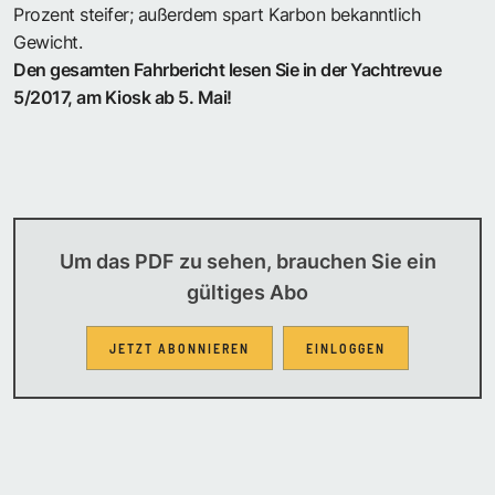
Prozent steifer; außerdem spart Karbon bekanntlich
Gewicht.
Den gesamten Fahrbericht lesen Sie in der Yachtrevue
5/2017, am Kiosk ab 5. Mai!
Um das PDF zu sehen, brauchen Sie ein
gültiges Abo
JETZT ABONNIEREN
EINLOGGEN