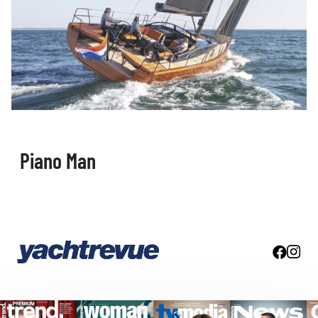
Piano Man