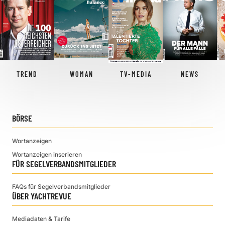
TREND
WOMAN
TV-MEDIA
NEWS
BÖRSE
Wortanzeigen
Wortanzeigen inserieren
FÜR SEGELVERBANDSMITGLIEDER
FAQs für Segelverbandsmitglieder
ÜBER YACHTREVUE
Mediadaten & Tarife