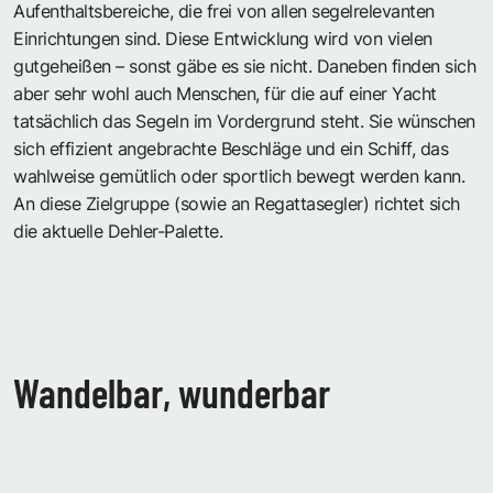
Aufenthaltsbereiche, die frei von allen segelrelevanten
Einrichtungen sind. Diese Entwicklung wird von vielen
gutgeheißen – sonst gäbe es sie nicht. Daneben finden sich
aber sehr wohl auch Menschen, für die auf einer Yacht
tatsächlich das Segeln im Vordergrund steht. Sie wünschen
sich effizient angebrachte Beschläge und ein Schiff, das
wahlweise gemütlich oder sportlich bewegt werden kann.
An diese Zielgruppe (sowie an Regattasegler) richtet sich
die aktuelle Dehler-Palette.
Wandelbar, wunderbar