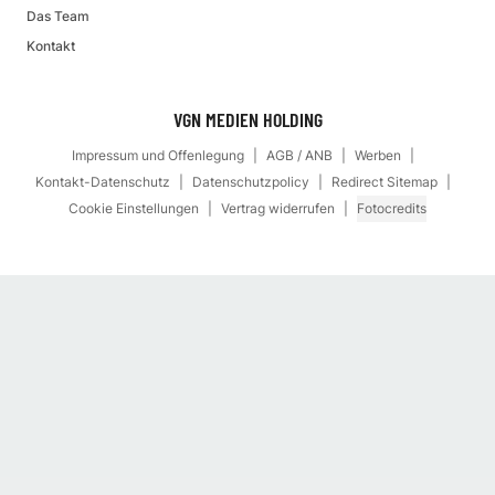
Das Team
Kontakt
VGN MEDIEN HOLDING
Impressum und Offenlegung
AGB / ANB
Werben
Kontakt-Datenschutz
Datenschutzpolicy
Redirect Sitemap
Cookie Einstellungen
Vertrag widerrufen
Fotocredits