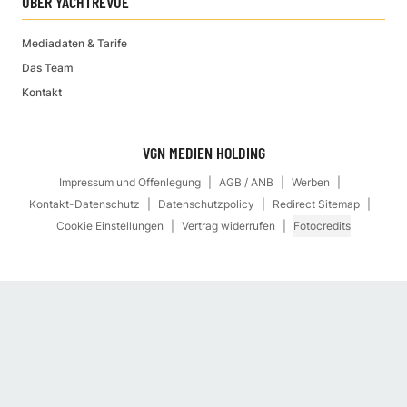
ÜBER YACHTREVUE
Mediadaten & Tarife
Das Team
Kontakt
VGN MEDIEN HOLDING
Impressum und Offenlegung
AGB / ANB
Werben
Kontakt-Datenschutz
Datenschutzpolicy
Redirect Sitemap
Cookie Einstellungen
Vertrag widerrufen
Fotocredits