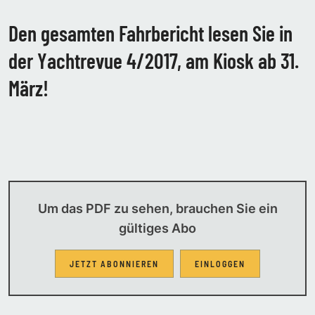
Den gesamten Fahrbericht lesen Sie in
der Yachtrevue 4/2017, am Kiosk ab 31.
März!
Um das PDF zu sehen, brauchen Sie ein
gültiges Abo
JETZT ABONNIEREN
EINLOGGEN