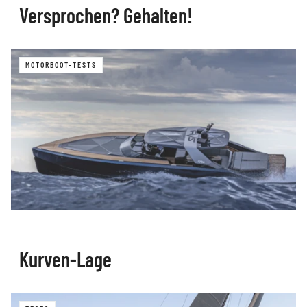
Versprochen? Gehalten!
MOTORBOOT-TESTS
Kurven-Lage