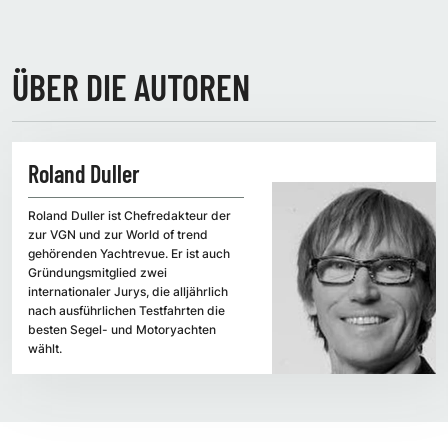
ÜBER DIE AUTOREN
Roland Duller
Roland Duller ist Chefredakteur der
zur VGN und zur World of trend
gehörenden Yachtrevue. Er ist auch
Gründungsmitglied zwei
internationaler Jurys, die alljährlich
nach ausführlichen Testfahrten die
besten Segel- und Motoryachten
wählt.