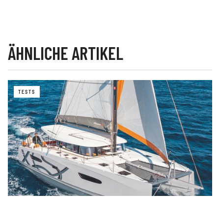
ÄHNLICHE ARTIKEL
TESTS