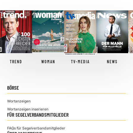
TREND
WOMAN
TV-MEDIA
NEWS
BÖRSE
Wortanzeigen
Wortanzeigen inserieren
FÜR SEGELVERBANDSMITGLIEDER
FAQs für Segelverbandsmitglieder