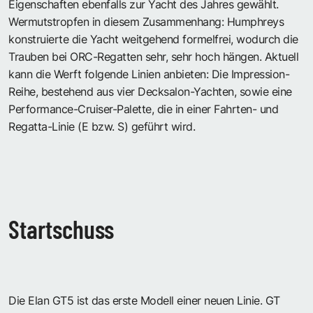
Eigenschaften ebenfalls zur Yacht des Jahres gewählt.
Wermutstropfen in diesem Zusammenhang: Humphreys
konstruierte die Yacht weitgehend formelfrei, wodurch die
Trauben bei ORC-Regatten sehr, sehr hoch hängen. Aktuell
kann die Werft folgende Linien anbieten: Die Impression-
Reihe, bestehend aus vier Decksalon-Yachten, sowie eine
Performance-Cruiser-Palette, die in einer Fahrten- und
Regatta-Linie (E bzw. S) geführt wird.
Startschuss
Die Elan GT5 ist das erste Modell einer neuen Linie. GT