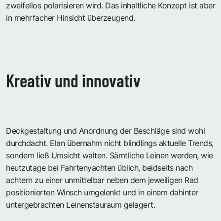
zweifellos polarisieren wird. Das inhaltliche Konzept ist aber
in mehrfacher Hinsicht überzeugend.
Kreativ und innovativ
Deckgestaltung und Anordnung der Beschläge sind wohl
durchdacht. Elan übernahm nicht blindlings aktuelle Trends,
sondern ließ Umsicht walten. Sämtliche Leinen werden, wie
heutzutage bei Fahrtenyachten üblich, beidseits nach
achtern zu einer unmittelbar neben dem jeweiligen Rad
positionierten Winsch umgelenkt und in einem dahinter
untergebrachten Leinenstauraum gelagert.