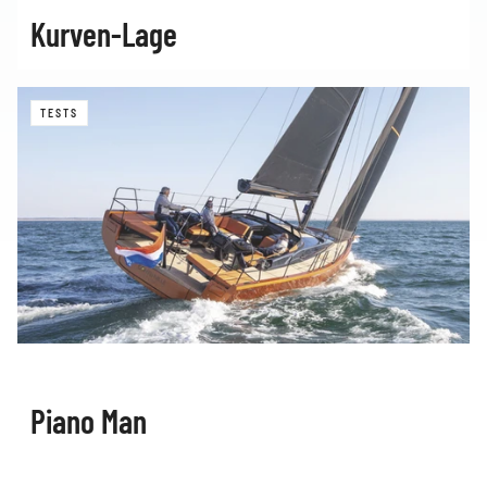
Kurven-Lage
TESTS
Piano Man