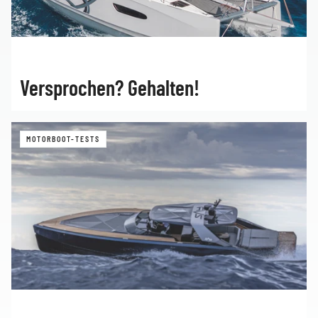
Versprochen? Gehalten!
MOTORBOOT-TESTS