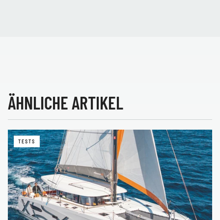
ÄHNLICHE ARTIKEL
TESTS