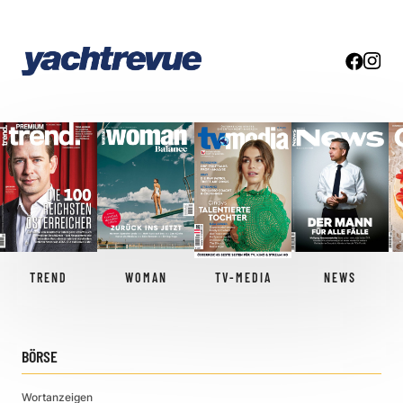
TREND
WOMAN
TV-MEDIA
NEWS
BÖRSE
Wortanzeigen