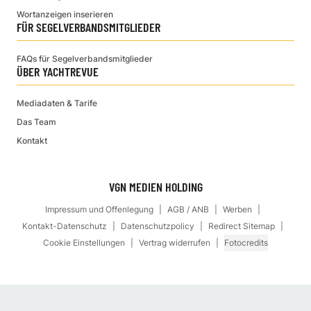
Wortanzeigen inserieren
FÜR SEGELVERBANDSMITGLIEDER
FAQs für Segelverbandsmitglieder
ÜBER YACHTREVUE
Mediadaten & Tarife
Das Team
Kontakt
VGN MEDIEN HOLDING
Impressum und Offenlegung
AGB / ANB
Werben
Kontakt-Datenschutz
Datenschutzpolicy
Redirect Sitemap
Cookie Einstellungen
Vertrag widerrufen
Fotocredits