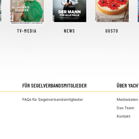
TV-MEDIA
NEWS
GUSTO
FÜR SEGELVERBANDSMITGLIEDER
ÜBER YACH
FAQs für Segelverbandsmitglieder
Mediadaten 
Das Team
Kontakt