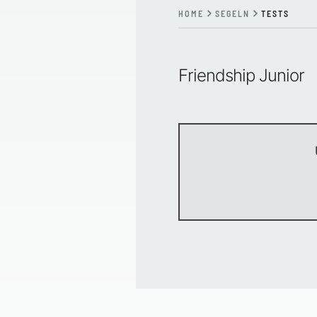
HOME
SEGELN
TESTS
Friendship Junior