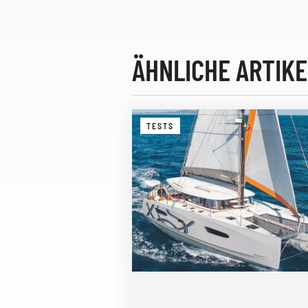
ÄHNLICHE ARTIKE
TESTS