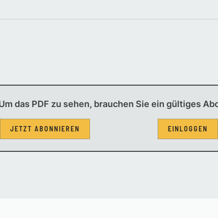
Um das PDF zu sehen, brauchen Sie ein gültiges Ab
JETZT ABONNIEREN
EINLOGGEN