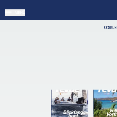
MENÜ
SEGELN